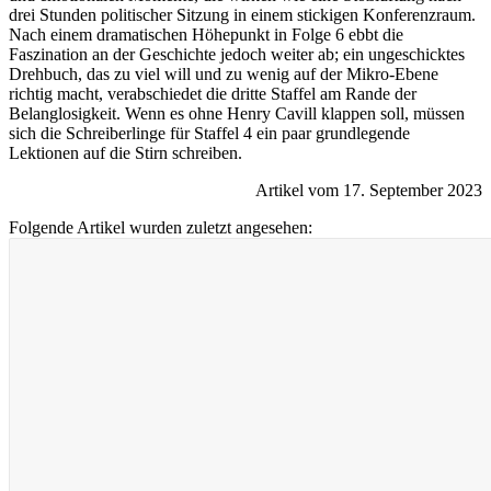
drei Stunden politischer Sitzung in einem stickigen Konferenzraum.
Nach einem dramatischen Höhepunkt in Folge 6 ebbt die
Faszination an der Geschichte jedoch weiter ab; ein ungeschicktes
Drehbuch, das zu viel will und zu wenig auf der Mikro-Ebene
richtig macht, verabschiedet die dritte Staffel am Rande der
Belanglosigkeit. Wenn es ohne Henry Cavill klappen soll, müssen
sich die Schreiberlinge für Staffel 4 ein paar grundlegende
Lektionen auf die Stirn schreiben.
Artikel vom 17. September 2023
Folgende Artikel wurden zuletzt angesehen: