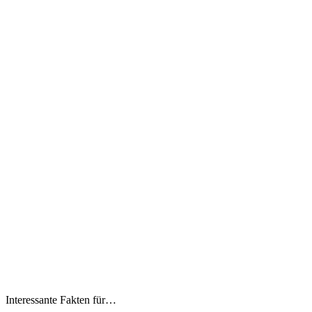
Interessante Fakten für…