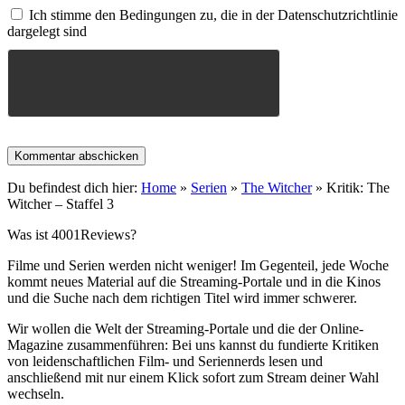
Ich stimme den Bedingungen zu, die in der Datenschutzrichtlinie
dargelegt sind
Du befindest dich hier:
Home
»
Serien
»
The Witcher
»
Kritik: The
Witcher – Staffel 3
Was ist 4001Reviews?
Filme und Serien werden nicht weniger! Im Gegenteil, jede Woche
kommt neues Material auf die Streaming-Portale und in die Kinos
und die Suche nach dem richtigen Titel wird immer schwerer.
Wir wollen die Welt der Streaming-Portale und die der Online-
Magazine zusammenführen: Bei uns kannst du fundierte Kritiken
von leidenschaftlichen Film- und Seriennerds lesen und
anschließend mit nur einem Klick sofort zum Stream deiner Wahl
wechseln.