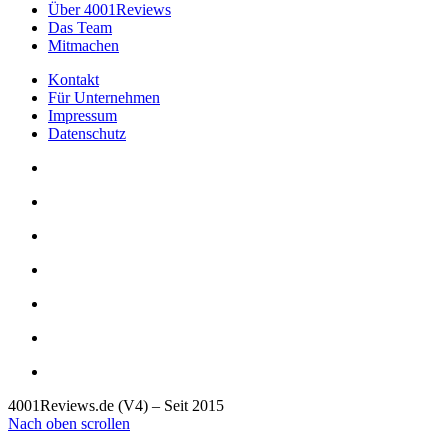
Über 4001Reviews
Das Team
Mitmachen
Kontakt
Für Unternehmen
Impressum
Datenschutz
4001Reviews.de (V4) – Seit 2015
Nach oben scrollen