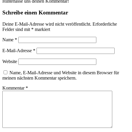
Hinterlasse uns deinen Kommentar!
Schreibe einen Kommentar
Deine E-Mail-Adresse wird nicht veröffentlicht.
Erforderliche
Felder sind mit
*
markiert
Name
*
E-Mail-Adresse
*
Website
Name, E-Mail-Adresse und Website in diesem Browser für
meinen nächsten Kommentar speichern.
Kommentar
*