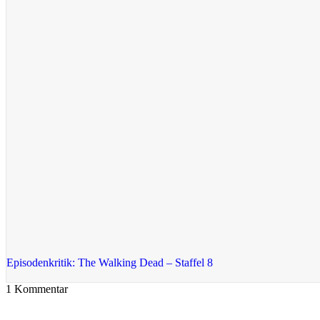
Episodenkritik: The Walking Dead – Staffel 8
1
Kommentar