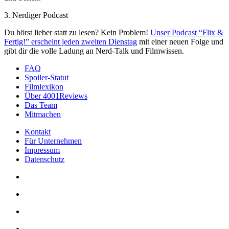
3. Nerdiger Podcast
Du hörst lieber statt zu lesen? Kein Problem!
Unser Podcast “Flix &
Fertig!” erscheint jeden zweiten Dienstag
mit einer neuen Folge und
gibt dir die volle Ladung an Nerd-Talk und Filmwissen.
FAQ
Spoiler-Statut
Filmlexikon
Über 4001Reviews
Das Team
Mitmachen
Kontakt
Für Unternehmen
Impressum
Datenschutz