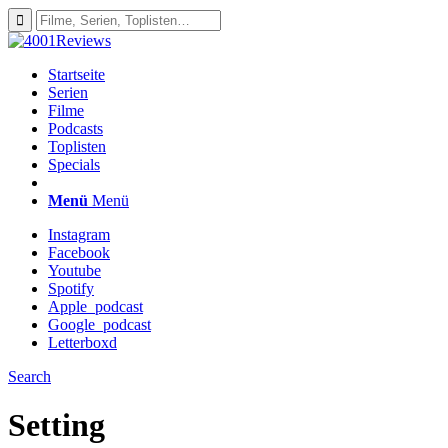
Startseite
Serien
Filme
Podcasts
Toplisten
Specials
Menü
Menü
Instagram
Facebook
Youtube
Spotify
Apple_podcast
Google_podcast
Letterboxd
Search
Setting