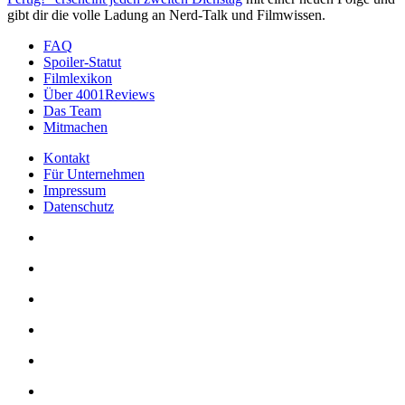
gibt dir die volle Ladung an Nerd-Talk und Filmwissen.
FAQ
Spoiler-Statut
Filmlexikon
Über 4001Reviews
Das Team
Mitmachen
Kontakt
Für Unternehmen
Impressum
Datenschutz