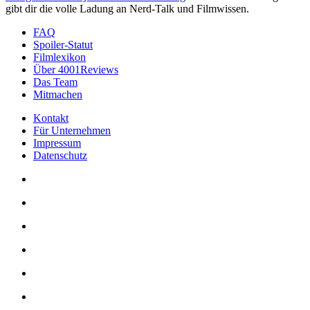
gibt dir die volle Ladung an Nerd-Talk und Filmwissen.
FAQ
Spoiler-Statut
Filmlexikon
Über 4001Reviews
Das Team
Mitmachen
Kontakt
Für Unternehmen
Impressum
Datenschutz