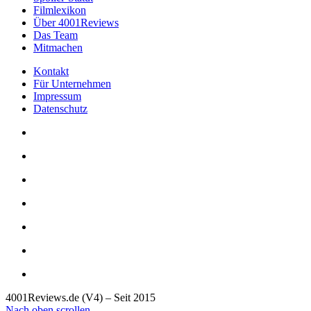
Filmlexikon
Über 4001Reviews
Das Team
Mitmachen
Kontakt
Für Unternehmen
Impressum
Datenschutz
4001Reviews.de (V4) – Seit 2015
Nach oben scrollen