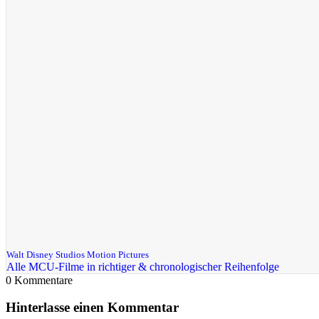
Walt Disney Studios Motion Pictures
Alle MCU-Filme in richtiger & chronologischer Reihenfolge
0
Kommentare
Hinterlasse einen Kommentar