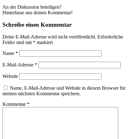
An der Diskussion beteiligen?
Hinterlasse uns deinen Kommentar!
Schreibe einen Kommentar
Deine E-Mail-Adresse wird nicht veröffentlicht.
Erforderliche
Felder sind mit
*
markiert
Name
*
E-Mail-Adresse
*
Website
Name, E-Mail-Adresse und Website in diesem Browser für
meinen nächsten Kommentar speichern.
Kommentar
*