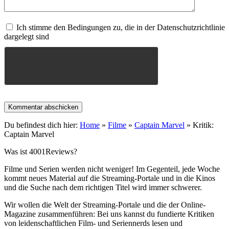
Ich stimme den Bedingungen zu, die in der Datenschutzrichtlinie
dargelegt sind
Du befindest dich hier:
Home
»
Filme
»
Captain Marvel
»
Kritik:
Captain Marvel
Was ist 4001Reviews?
Filme und Serien werden nicht weniger! Im Gegenteil, jede Woche
kommt neues Material auf die Streaming-Portale und in die Kinos
und die Suche nach dem richtigen Titel wird immer schwerer.
Wir wollen die Welt der Streaming-Portale und die der Online-
Magazine zusammenführen: Bei uns kannst du fundierte Kritiken
von leidenschaftlichen Film- und Seriennerds lesen und