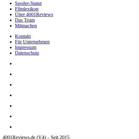
Spoiler-Statut
Filmlexikon
Über 4001Reviews
Das Team
Mitmachen
Kontakt
Für Unternehmen
Impressum
Datenschutz
4001Reviews.de (V4) – Seit 2015