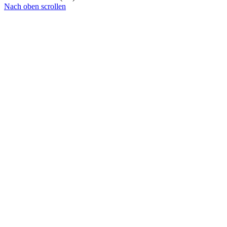
Nach oben scrollen