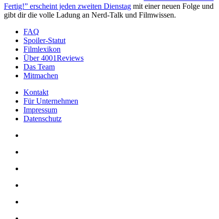
Fertig!” erscheint jeden zweiten Dienstag
mit einer neuen Folge und
gibt dir die volle Ladung an Nerd-Talk und Filmwissen.
FAQ
Spoiler-Statut
Filmlexikon
Über 4001Reviews
Das Team
Mitmachen
Kontakt
Für Unternehmen
Impressum
Datenschutz