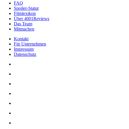
FAQ
Spoiler-Statut
Filmlexikon
Über 4001Reviews
Das Team
Mitmachen
Kontakt
Für Unternehmen
Impressum
Datenschutz