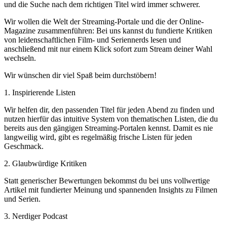
und die Suche nach dem richtigen Titel wird immer schwerer.
Wir wollen die Welt der Streaming-Portale und die der Online-
Magazine zusammenführen: Bei uns kannst du fundierte Kritiken
von leidenschaftlichen Film- und Seriennerds lesen und
anschließend mit nur einem Klick sofort zum Stream deiner Wahl
wechseln.
Wir wünschen dir viel Spaß beim durchstöbern!
1. Inspirierende Listen
Wir helfen dir, den passenden Titel für jeden Abend zu finden und
nutzen hierfür das intuitive System von thematischen Listen, die du
bereits aus den gängigen Streaming-Portalen kennst. Damit es nie
langweilig wird, gibt es regelmäßig frische Listen für jeden
Geschmack.
2. Glaubwürdige Kritiken
Statt generischer Bewertungen bekommst du bei uns vollwertige
Artikel mit fundierter Meinung und spannenden Insights zu Filmen
und Serien.
3. Nerdiger Podcast