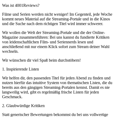
Was ist 4001Reviews?
Filme und Serien werden nicht weniger! Im Gegenteil, jede Woche
kommt neues Material auf die Streaming-Portale und in die Kinos
und die Suche nach dem richtigen Titel wird immer schwerer.
Wir wollen die Welt der Streaming-Portale und die der Online-
Magazine zusammenführen: Bei uns kannst du fundierte Kritiken
von leidenschaftlichen Film- und Seriennerds lesen und
anschließend mit nur einem Klick sofort zum Stream deiner Wahl
wechseln.
Wir wünschen dir viel Spaß beim durchstöbern!
1. Inspirierende Listen
Wir helfen dir, den passenden Titel für jeden Abend zu finden und
nutzen hierfür das intuitive System von thematischen Listen, die du
bereits aus den gängigen Streaming-Portalen kennst. Damit es nie
langweilig wird, gibt es regelmäßig frische Listen für jeden
Geschmack.
2. Glaubwürdige Kritiken
Statt generischer Bewertungen bekommst du bei uns vollwertige