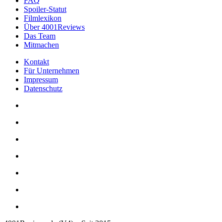
FAQ
Spoiler-Statut
Filmlexikon
Über 4001Reviews
Das Team
Mitmachen
Kontakt
Für Unternehmen
Impressum
Datenschutz