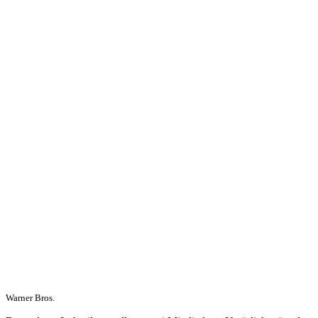
Warner Bros.