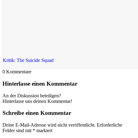
Kritik: The Suicide Squad
0
Kommentare
Hinterlasse einen Kommentar
An der Diskussion beteiligen?
Hinterlasse uns deinen Kommentar!
Schreibe einen Kommentar
Deine E-Mail-Adresse wird nicht veröffentlicht.
Erforderliche
Felder sind mit
*
markiert