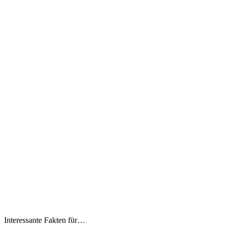
Interessante Fakten für…