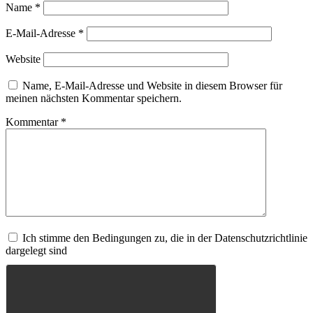
Name
*
E-Mail-Adresse
*
Website
Name, E-Mail-Adresse und Website in diesem Browser für
meinen nächsten Kommentar speichern.
Kommentar
*
Ich stimme den Bedingungen zu, die in der Datenschutzrichtlinie
dargelegt sind