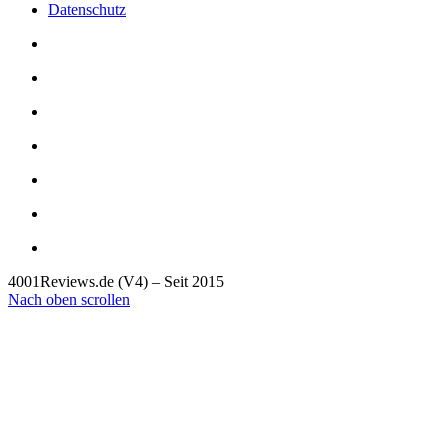
Datenschutz
4001Reviews.de (V4) – Seit 2015
Nach oben scrollen