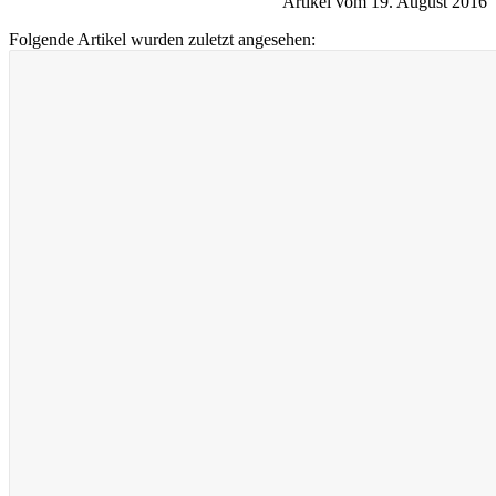
Artikel vom 19. August 2016
Folgende Artikel wurden zuletzt angesehen: