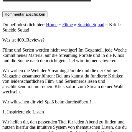
Du befindest dich hier:
Home
»
Filme
»
Suicide Squad
»
Kritik:
Suicide Squad
Was ist 4001Reviews?
Filme und Serien werden nicht weniger! Im Gegenteil, jede Woche
kommt neues Material auf die Streaming-Portale und in die Kinos
und die Suche nach dem richtigen Titel wird immer schwerer.
Wir wollen die Welt der Streaming-Portale und die der Online-
Magazine zusammenführen: Bei uns kannst du fundierte Kritiken
von leidenschaftlichen Film- und Seriennerds lesen und
anschließend mit nur einem Klick sofort zum Stream deiner Wahl
wechseln.
Wir wünschen dir viel Spaß beim durchstöbern!
1. Inspirierende Listen
Wir helfen dir, den passenden Titel für jeden Abend zu finden und
nutzen hierfür das intuitive System von thematischen Listen, die du