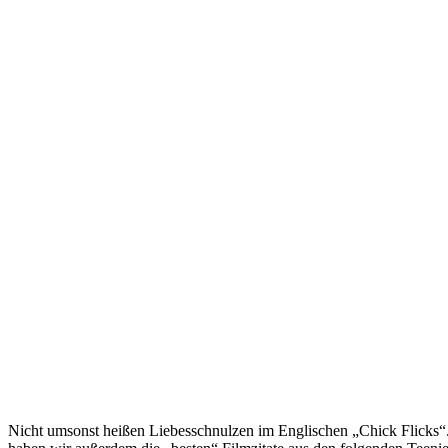
Nicht umsonst heißen Liebesschnulzen im Englischen „Chick Flicks“