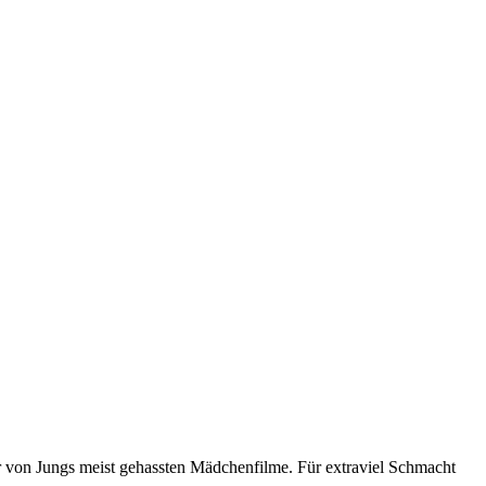
 von Jungs meist gehassten Mädchenfilme. Für extraviel Schmacht