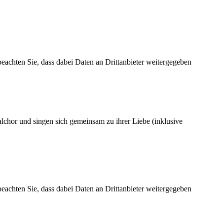
 beachten Sie, dass dabei Daten an Drittanbieter weitergegeben
chor und singen sich gemeinsam zu ihrer Liebe (inklusive
 beachten Sie, dass dabei Daten an Drittanbieter weitergegeben