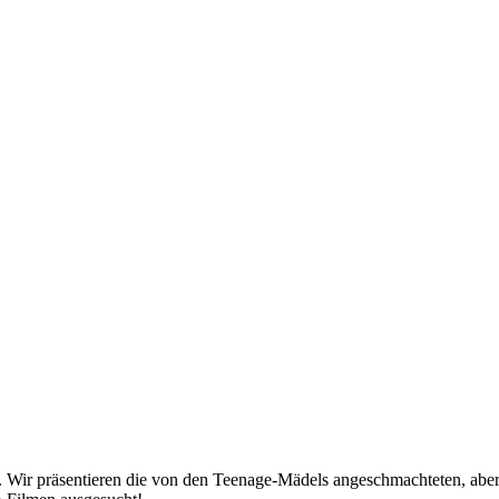
. Wir präsentieren die von den Teenage-Mädels angeschmachteten, aber