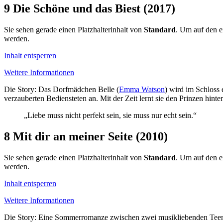
9
Die Schöne und das Biest (2017)
Sie sehen gerade einen Platzhalterinhalt von
Standard
. Um auf den ei
werden.
Inhalt entsperren
Weitere Informationen
Die Story: Das Dorfmädchen Belle (
Emma Watson
) wird im Schloss 
verzauberten Bediensteten an. Mit der Zeit lernt sie den Prinzen hin
„Liebe muss nicht perfekt sein, sie muss nur echt sein.“
8
Mit dir an meiner Seite (2010)
Sie sehen gerade einen Platzhalterinhalt von
Standard
. Um auf den ei
werden.
Inhalt entsperren
Weitere Informationen
Die Story: Eine Sommerromanze zwischen zwei musikliebenden Teenag