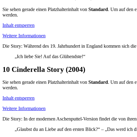
Sie sehen gerade einen Platzhalterinhalt von
Standard
. Um auf den ei
werden.
Inhalt entsperren
Weitere Informationen
Die Story: Während des 19. Jahrhundert in England kommen sich die pa
„Ich liebe Sie! Auf das Glühendste!“
10
Cinderella Story (2004)
Sie sehen gerade einen Platzhalterinhalt von
Standard
. Um auf den ei
werden.
Inhalt entsperren
Weitere Informationen
Die Story: In der modernen Aschenputtel-Version findet die von ihre
„Glaubst du an Liebe auf den ersten Blick?“ – „Das werd ich d