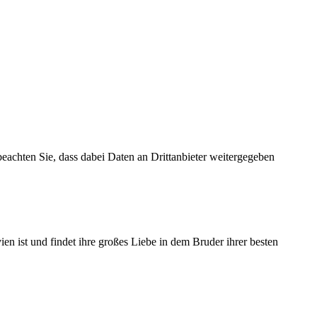
 beachten Sie, dass dabei Daten an Drittanbieter weitergegeben
n ist und findet ihre großes Liebe in dem Bruder ihrer besten