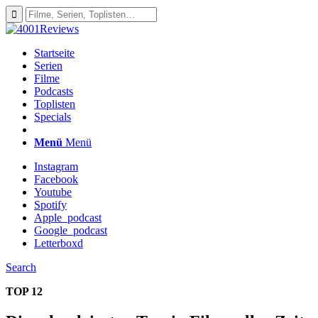
Startseite
Serien
Filme
Podcasts
Toplisten
Specials
Menü
Menü
Instagram
Facebook
Youtube
Spotify
Apple_podcast
Google_podcast
Letterboxd
Search
TOP 12