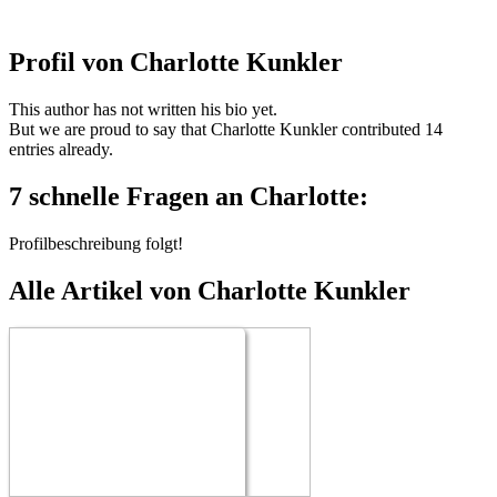
Profil von
Charlotte Kunkler
This author has not written his bio yet.
But we are proud to say that
Charlotte Kunkler
contributed 14
entries already.
7 schnelle Fragen an Charlotte:
Profilbeschreibung folgt!
Alle Artikel von Charlotte Kunkler