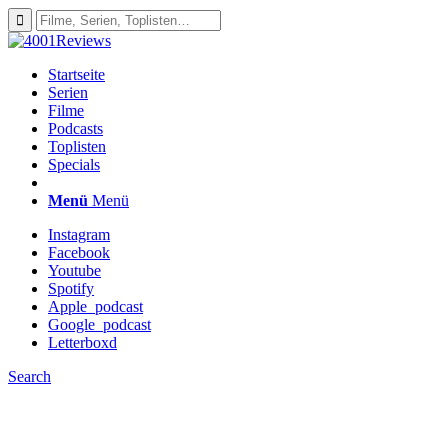
Startseite
Serien
Filme
Podcasts
Toplisten
Specials
Menü
Menü
Instagram
Facebook
Youtube
Spotify
Apple_podcast
Google_podcast
Letterboxd
Search