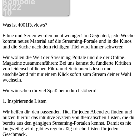
Komödie
2022
10
Was ist 4001Reviews?
Filme und Serien werden nicht weniger! Im Gegenteil, jede Woche
kommt neues Material auf die Streaming-Portale und in die Kinos
und die Suche nach dem richtigen Titel wird immer schwerer.
Wir wollen die Welt der Streaming-Portale und die der Online-
Magazine zusammenführen: Bei uns kannst du fundierte Kritiken
von leidenschaftlichen Film- und Seriennerds lesen und
anschließend mit nur einem Klick sofort zum Stream deiner Wahl
wechseln.
Wir wünschen dir viel Spaß beim durchstöbern!
1. Inspirierende Listen
Wir helfen dir, den passenden Titel für jeden Abend zu finden und
nutzen hierfür das intuitive System von thematischen Listen, die du
bereits aus den gängigen Streaming-Portalen kennst. Damit es nie
langweilig wird, gibt es regelmäßig frische Listen für jeden
Geschmack.