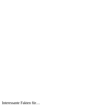
Interessante Fakten für…