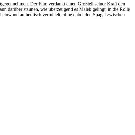
ntgegennehmen. Der Film verdankt einen Großteil seiner Kraft den
ann darüber staunen, wie überzeugend es Malek gelingt, in die Rolle
Leinwand authentisch vermittelt, ohne dabei den Spagat zwischen