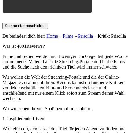
Du befindest dich hier:
Home
»
Filme
»
Priscilla
»
Kritik: Priscilla
Was ist 4001Reviews?
Filme und Serien werden nicht weniger! Im Gegenteil, jede Woche
kommt neues Material auf die Streaming-Portale und in die Kinos
und die Suche nach dem richtigen Titel wird immer schwerer.
Wir wollen die Welt der Streaming-Portale und die der Online-
Magazine zusammenführen: Bei uns kannst du fundierte Kritiken
von leidenschaftlichen Film- und Seriennerds lesen und
anschließend mit nur einem Klick sofort zum Stream deiner Wahl
wechseln.
Wir wünschen dir viel Spaß beim durchstöbern!
1. Inspirierende Listen
Wir helfen dir, den passenden Titel für jeden Abend zu finden und