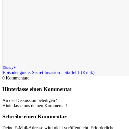
Disney+
Episodenguide: Secret Invasion – Staffel 1 (Kritik)
0
Kommentare
Hinterlasse einen Kommentar
An der Diskussion beteiligen?
Hinterlasse uns deinen Kommentar!
Schreibe einen Kommentar
Deine E-Mail-Adresse wird nicht veröffentlicht.
Erforderliche