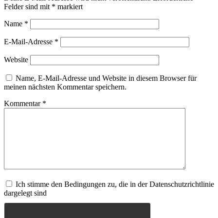
Felder sind mit
*
markiert
Name
*
E-Mail-Adresse
*
Website
Name, E-Mail-Adresse und Website in diesem Browser für
meinen nächsten Kommentar speichern.
Kommentar
*
Ich stimme den Bedingungen zu, die in der Datenschutzrichtlinie
dargelegt sind