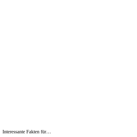
Interessante Fakten für…