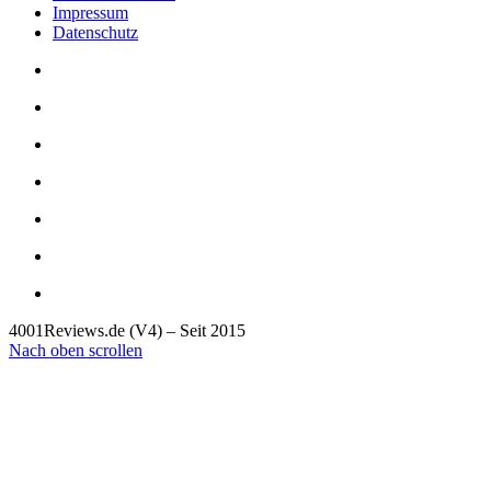
Impressum
Datenschutz
4001Reviews.de (V4) – Seit 2015
Nach oben scrollen