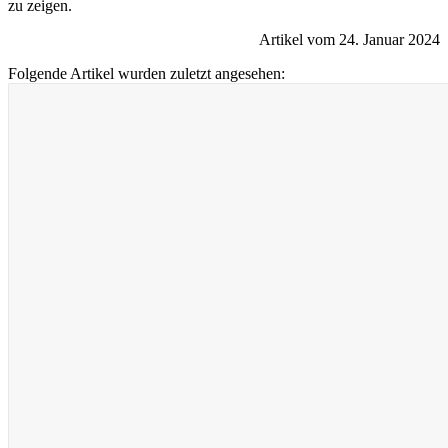
zu zeigen.
Artikel vom 24. Januar 2024
Folgende Artikel wurden zuletzt angesehen: