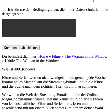
Ich stimme den Bedingungen zu, die in der Datenschutzrichtlinie
dargelegt sind
Du befindest dich hier:
Home
»
Filme
»
The Woman in the Window
»
Kritik: The Woman in the Window
Was ist 4001Reviews?
Filme und Serien werden nicht weniger! Im Gegenteil, jede Woche
kommt neues Material auf die Streaming-Portale und in die Kinos
und die Suche nach dem richtigen Titel wird immer schwerer.
Wir wollen die Welt der Streaming-Portale und die der Online-
Magazine zusammenführen: Bei uns kannst du fundierte Kritiken
von leidenschaftlichen Film- und Seriennerds lesen und
anschließend mit nur einem Klick sofort zum Stream deiner Wahl