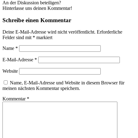
An der Diskussion beteiligen?
Hinterlasse uns deinen Kommentar!
Schreibe einen Kommentar
Deine E-Mail-Adresse wird nicht veröffentlicht.
Erforderliche
Felder sind mit
*
markiert
Name
*
E-Mail-Adresse
*
Website
Name, E-Mail-Adresse und Website in diesem Browser für
meinen nächsten Kommentar speichern.
Kommentar
*