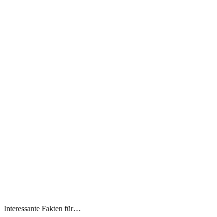
Interessante Fakten für…