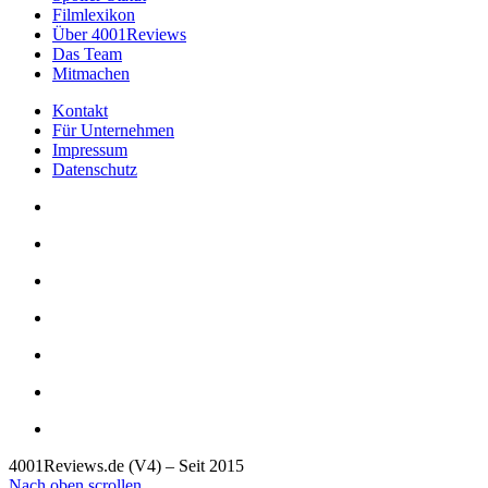
Filmlexikon
Über 4001Reviews
Das Team
Mitmachen
Kontakt
Für Unternehmen
Impressum
Datenschutz
4001Reviews.de (V4) – Seit 2015
Nach oben scrollen