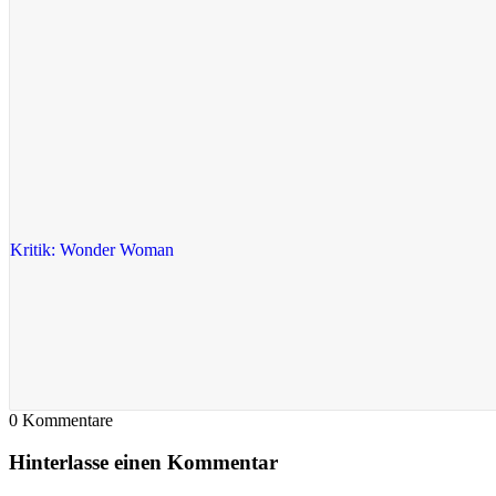
Kritik: Wonder Woman
0
Kommentare
Hinterlasse einen Kommentar