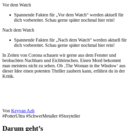
Vor dem Watch
Spannende Fakten für „Vor dem Watch“ werden aktuell für
dich vorbereitet. Schau gerne später nochmal hier rein!
Nach dem Watch
Spannende Fakten für „Nach dem Watch“ werden aktuell für
dich vorbereitet. Schau gerne später nochmal hier rein!
In Zeiten von Corona schauen wir gerne aus dem Fenster und
beobachten Nachbarn und Eichhörnchen. Einen Mord bekommt
man meistens nicht zu sehen. Ob ‚The Woman in the Window‘ aus
dieser Idee einen potenten Thriller zaubern kann, erfährst du in der
Kritik.
Von
Keyvan Azh
#PotterUltra #SchwerMetaller #Storyteller
Darum geht’s