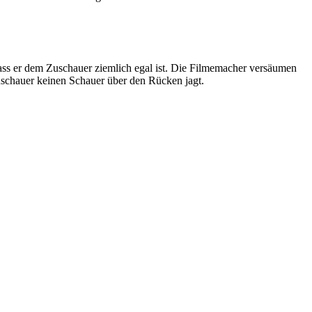
ass er dem Zuschauer ziemlich egal ist. Die Filmemacher versäumen
uschauer keinen Schauer über den Rücken jagt.