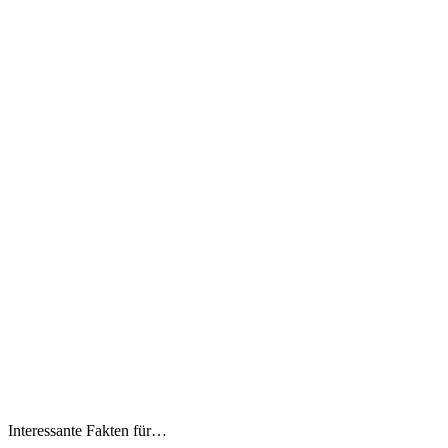
Interessante Fakten für…