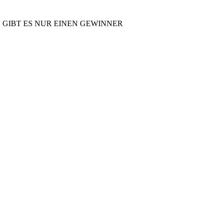
 GIBT ES NUR EINEN GEWINNER