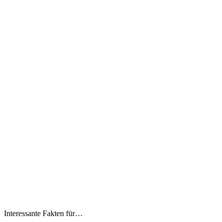
Interessante Fakten für…