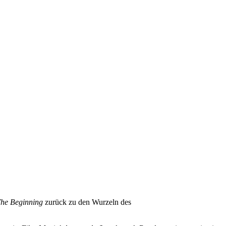
The Beginning
zurück zu den Wurzeln des