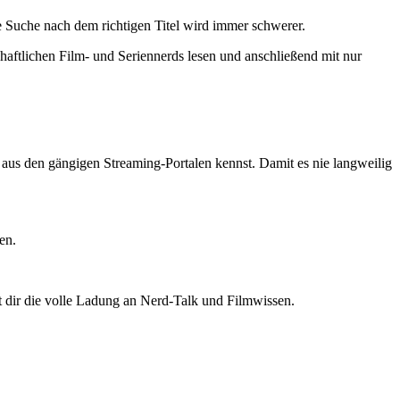
 Suche nach dem richtigen Titel wird immer schwerer.
haftlichen Film- und Seriennerds lesen und anschließend mit nur
ts aus den gängigen Streaming-Portalen kennst. Damit es nie langweilig
en.
t dir die volle Ladung an Nerd-Talk und Filmwissen.