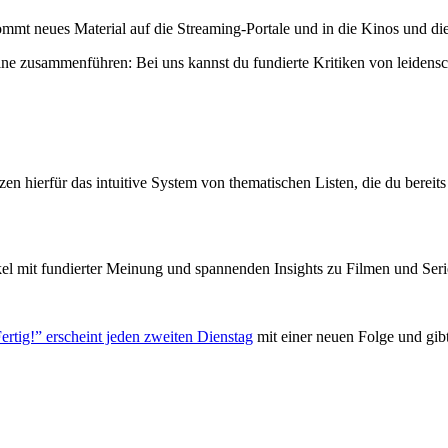
mmt neues Material auf die Streaming-Portale und in die Kinos und die
ne zusammenführen: Bei uns kannst du fundierte Kritiken von leidensc
zen hierfür das intuitive System von thematischen Listen, die du berei
el mit fundierter Meinung und spannenden Insights zu Filmen und Seri
ertig!” erscheint jeden zweiten Dienstag
mit einer neuen Folge und gib