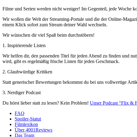
Filme und Serien werden nicht weniger! Im Gegenteil, jede Woche ko
Wir wollen die Welt der Streaming-Portale und die der Online-Magazi
einem Klick sofort zum Stream deiner Wahl wechseln.
Wir wünschen dir viel Spaß beim durchstöbern!
1. Inspirierende Listen
Wir helfen dir, den passenden Titel für jeden Abend zu finden und nut
wird, gibt es regelmäßig frische Listen für jeden Geschmack.
2. Glaubwürdige Kritiken
Statt generischer Bewertungen bekommst du bei uns vollwertige Artik
3. Nerdiger Podcast
Du hörst lieber statt zu lesen? Kein Problem!
Unser Podcast “Flix & F
FAQ
Spoiler-Statut
Filmlexikon
Über 4001Reviews
Das Team