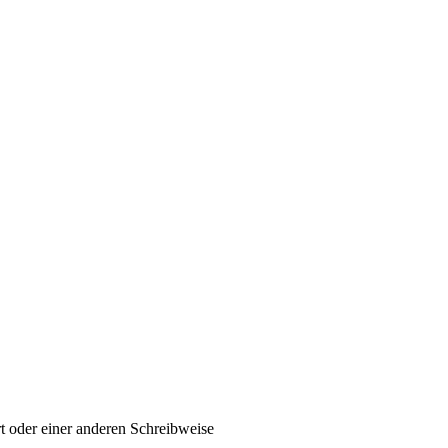
t oder einer anderen Schreibweise