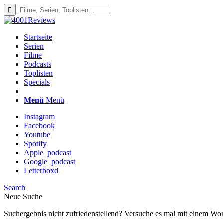
Startseite
Serien
Filme
Podcasts
Toplisten
Specials
Menü
Menü
Instagram
Facebook
Youtube
Spotify
Apple_podcast
Google_podcast
Letterboxd
Search
Neue Suche
Suchergebnis nicht zufriedenstellend? Versuche es mal mit einem Wor