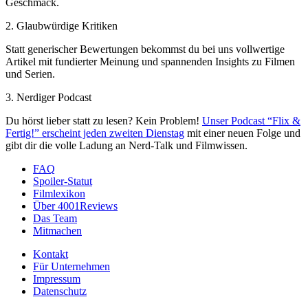
Geschmack.
2. Glaubwürdige Kritiken
Statt generischer Bewertungen bekommst du bei uns vollwertige
Artikel mit fundierter Meinung und spannenden Insights zu Filmen
und Serien.
3. Nerdiger Podcast
Du hörst lieber statt zu lesen? Kein Problem!
Unser Podcast “Flix &
Fertig!” erscheint jeden zweiten Dienstag
mit einer neuen Folge und
gibt dir die volle Ladung an Nerd-Talk und Filmwissen.
FAQ
Spoiler-Statut
Filmlexikon
Über 4001Reviews
Das Team
Mitmachen
Kontakt
Für Unternehmen
Impressum
Datenschutz