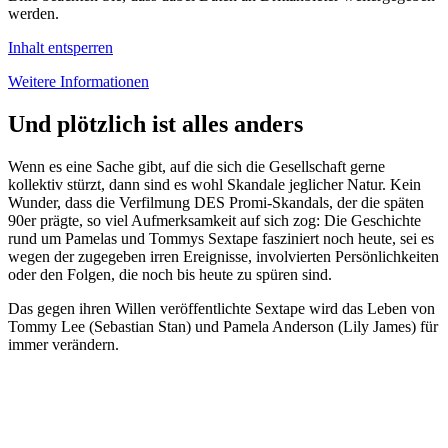
werden.
Inhalt entsperren
Weitere Informationen
Und plötzlich ist alles anders
Wenn es eine Sache gibt, auf die sich die Gesellschaft gerne
kollektiv stürzt, dann sind es wohl Skandale jeglicher Natur. Kein
Wunder, dass die Verfilmung DES Promi-Skandals, der die späten
90er prägte, so viel Aufmerksamkeit auf sich zog: Die Geschichte
rund um Pamelas und Tommys Sextape fasziniert noch heute, sei es
wegen der zugegeben irren Ereignisse, involvierten Persönlichkeiten
oder den Folgen, die noch bis heute zu spüren sind.
Das gegen ihren Willen veröffentlichte Sextape wird das Leben von
Tommy Lee (Sebastian Stan) und Pamela Anderson (Lily James) für
immer verändern.