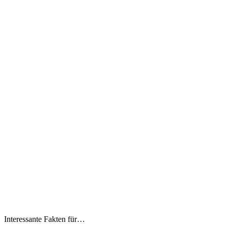
Interessante Fakten für…