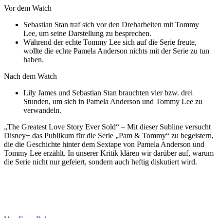
Vor dem Watch
Sebastian Stan traf sich vor den Dreharbeiten mit Tommy
Lee, um seine Darstellung zu besprechen.
Während der echte Tommy Lee sich auf die Serie freute,
wollte die echte Pamela Anderson nichts mit der Serie zu tun
haben.
Nach dem Watch
Lily James und Sebastian Stan brauchten vier bzw. drei
Stunden, um sich in Pamela Anderson und Tommy Lee zu
verwandeln.
„The Greatest Love Story Ever Sold“ – Mit dieser Subline versucht
Disney+ das Publikum für die Serie „Pam & Tommy“ zu begeistern,
die die Geschichte hinter dem Sextape von Pamela Anderson und
Tommy Lee erzählt. In unserer Kritik klären wir darüber auf, warum
die Serie nicht nur gefeiert, sondern auch heftig diskutiert wird.