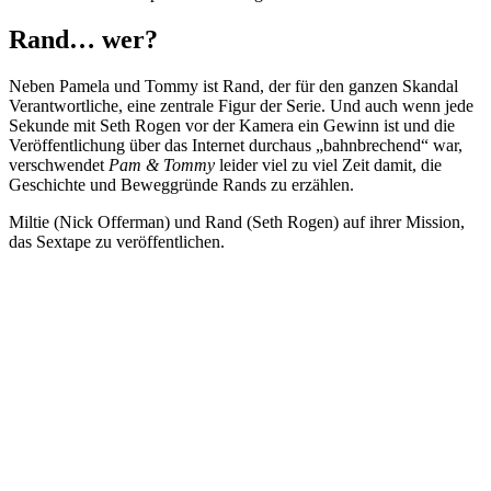
Rand… wer?
Neben Pamela und Tommy ist Rand, der für den ganzen Skandal
Verantwortliche, eine zentrale Figur der Serie. Und auch wenn jede
Sekunde mit Seth Rogen vor der Kamera ein Gewinn ist und die
Veröffentlichung über das Internet durchaus „bahnbrechend“ war,
verschwendet
Pam & Tommy
leider viel zu viel Zeit damit, die
Geschichte und Beweggründe Rands zu erzählen.
Miltie (Nick Offerman) und Rand (Seth Rogen) auf ihrer Mission,
das Sextape zu veröffentlichen.