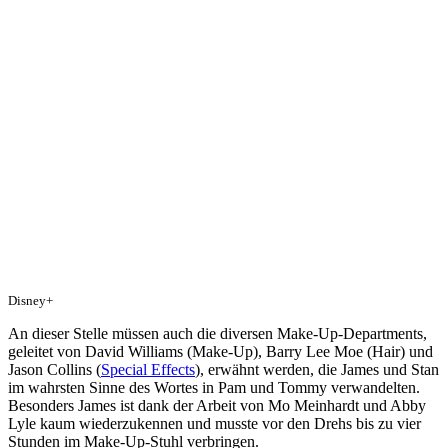
Disney+
An dieser Stelle müssen auch die diversen Make-Up-Departments,
geleitet von David Williams (Make-Up), Barry Lee Moe (Hair) und
Jason Collins (
Special Effects
), erwähnt werden, die James und Stan
im wahrsten Sinne des Wortes in Pam und Tommy verwandelten.
Besonders James ist dank der Arbeit von Mo Meinhardt und Abby
Lyle kaum wiederzukennen und musste vor den Drehs bis zu vier
Stunden im Make-Up-Stuhl verbringen.