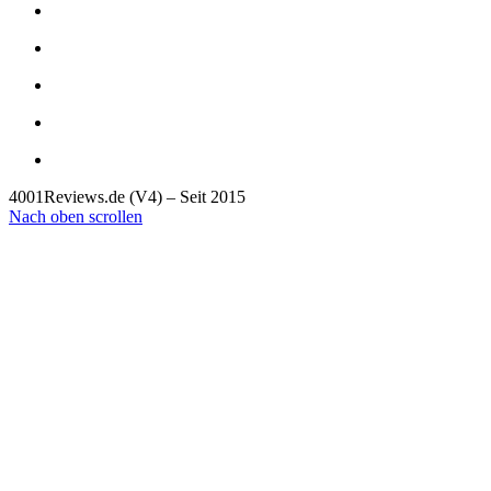
4001Reviews.de (V4) – Seit 2015
Nach oben scrollen