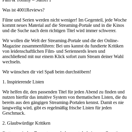
Was ist 4001Reviews?
Filme und Serien werden nicht weniger! Im Gegenteil, jede Woche
kommt neues Material auf die Streaming-Portale und in die Kinos
und die Suche nach dem richtigen Titel wird immer schwerer.
Wir wollen die Welt der Streaming-Portale und die der Online-
Magazine zusammenführen: Bei uns kannst du fundierte Kritiken
von leidenschaftlichen Film- und Seriennerds lesen und
anschließend mit nur einem Klick sofort zum Stream deiner Wahl
wechseln.
Wir wünschen dir viel Spaß beim durchstöbern!
1. Inspirierende Listen
Wir helfen dir, den passenden Titel für jeden Abend zu finden und
nutzen hierfür das intuitive System von thematischen Listen, die du
bereits aus den gängigen Streaming-Portalen kennst. Damit es nie
langweilig wird, gibt es regelmäßig frische Listen für jeden
Geschmack.
2. Glaubwürdige Kritiken