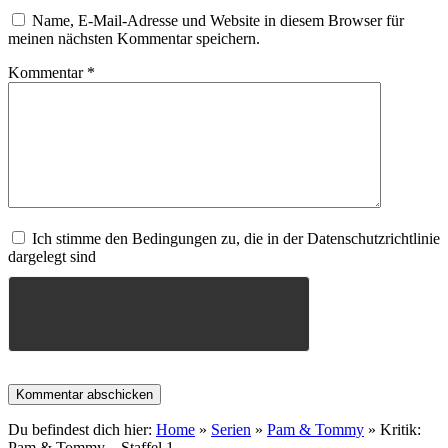
Name, E-Mail-Adresse und Website in diesem Browser für
meinen nächsten Kommentar speichern.
Kommentar
*
Ich stimme den Bedingungen zu, die in der Datenschutzrichtlinie
dargelegt sind
Du befindest dich hier:
Home
»
Serien
»
Pam & Tommy
»
Kritik:
Pam & Tommy – Staffel 1