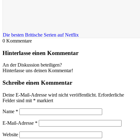
Die besten Britische Serien auf Netflix
0
Kommentare
Hinterlasse einen Kommentar
An der Diskussion beteiligen?
Hinterlasse uns deinen Kommentar!
Schreibe einen Kommentar
Deine E-Mail-Adresse wird nicht veröffentlicht.
Erforderliche
Felder sind mit
*
markiert
Name
*
E-Mail-Adresse
*
Website