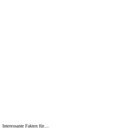
Interessante Fakten für…