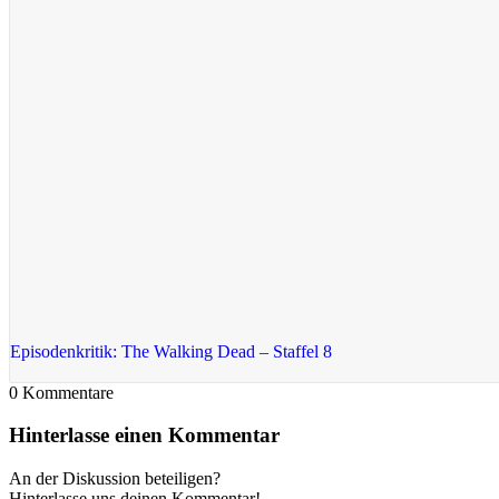
Episodenkritik: The Walking Dead – Staffel 8
0
Kommentare
Hinterlasse einen Kommentar
An der Diskussion beteiligen?
Hinterlasse uns deinen Kommentar!