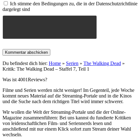
Ich stimme den Bedingungen zu, die in der Datenschutzrichtlinie
dargelegt sind
Du befindest dich hier:
Home
»
Serien
»
The Walking Dead
»
Kritik: The Walking Dead – Staffel 7, Teil 1
Was ist 4001Reviews?
Filme und Serien werden nicht weniger! Im Gegenteil, jede Woche
kommt neues Material auf die Streaming-Portale und in die Kinos
und die Suche nach dem richtigen Titel wird immer schwerer.
Wir wollen die Welt der Streaming-Portale und die der Online-
Magazine zusammenführen: Bei uns kannst du fundierte Kritiken
von leidenschaftlichen Film- und Seriennerds lesen und
anschließend mit nur einem Klick sofort zum Stream deiner Wahl
wechseln.