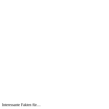
Interessante Fakten für…