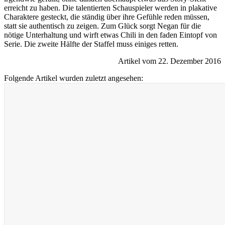
erreicht zu haben. Die talentierten Schauspieler werden in plakative
Charaktere gesteckt, die ständig über ihre Gefühle reden müssen,
statt sie authentisch zu zeigen. Zum Glück sorgt Negan für die
nötige Unterhaltung und wirft etwas Chili in den faden Eintopf von
Serie. Die zweite Hälfte der Staffel muss einiges retten.
Artikel vom 22. Dezember 2016
Folgende Artikel wurden zuletzt angesehen: