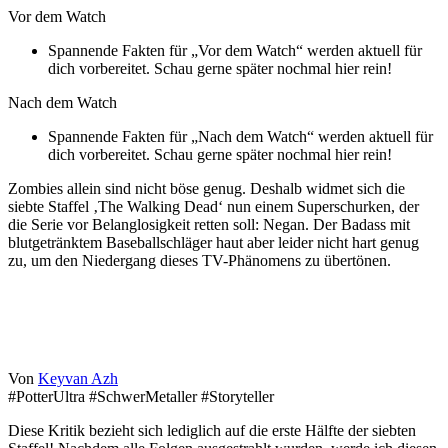
Vor dem Watch
Spannende Fakten für „Vor dem Watch“ werden aktuell für
dich vorbereitet. Schau gerne später nochmal hier rein!
Nach dem Watch
Spannende Fakten für „Nach dem Watch“ werden aktuell für
dich vorbereitet. Schau gerne später nochmal hier rein!
Zombies allein sind nicht böse genug. Deshalb widmet sich die
siebte Staffel ‚The Walking Dead‘ nun einem Superschurken, der
die Serie vor Belanglosigkeit retten soll: Negan. Der Badass mit
blutgetränktem Baseballschläger haut aber leider nicht hart genug
zu, um den Niedergang dieses TV-Phänomens zu übertönen.
Von
Keyvan Azh
#PotterUltra #SchwerMetaller #Storyteller
Diese Kritik bezieht sich lediglich auf die erste Hälfte der siebten