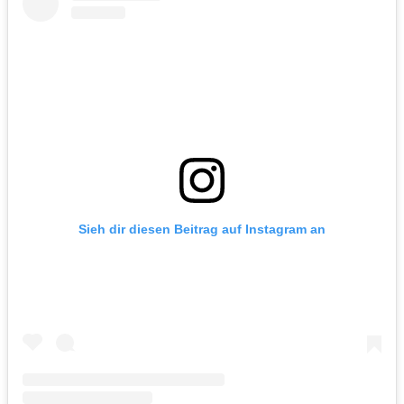
Sieh dir diesen Beitrag auf Instagram an