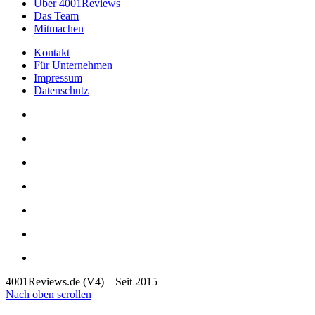
Über 4001Reviews
Das Team
Mitmachen
Kontakt
Für Unternehmen
Impressum
Datenschutz
4001Reviews.de (V4) – Seit 2015
Nach oben scrollen