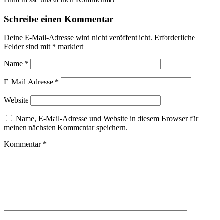
Schreibe einen Kommentar
Deine E-Mail-Adresse wird nicht veröffentlicht.
Erforderliche
Felder sind mit
*
markiert
Name
*
E-Mail-Adresse
*
Website
Name, E-Mail-Adresse und Website in diesem Browser für
meinen nächsten Kommentar speichern.
Kommentar
*