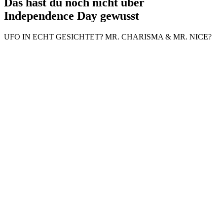
Das hast du noch nicht über
Independence Day gewusst
UFO IN ECHT GESICHTET? MR. CHARISMA & MR. NICE?