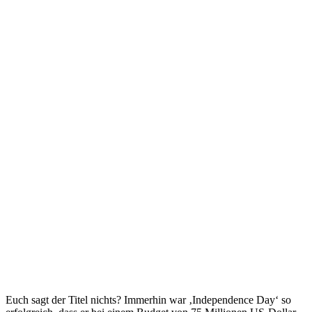
Euch sagt der Titel nichts? Immerhin war ‚Independence Day‘ so