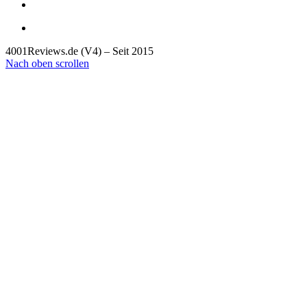
4001Reviews.de (V4) – Seit 2015
Nach oben scrollen