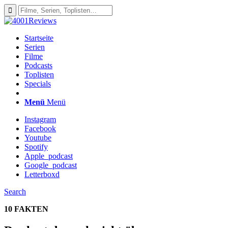
Startseite
Serien
Filme
Podcasts
Toplisten
Specials
Menü
Menü
Instagram
Facebook
Youtube
Spotify
Apple_podcast
Google_podcast
Letterboxd
Search
10 FAKTEN