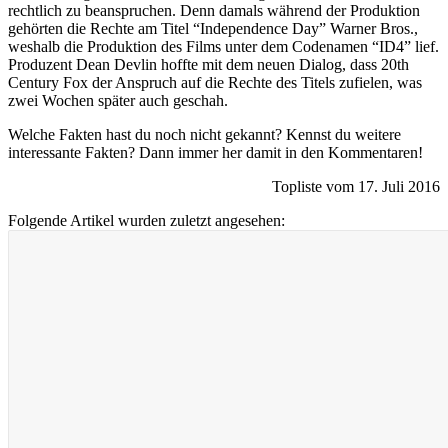
rechtlich zu beanspruchen. Denn damals während der Produktion
gehörten die Rechte am Titel “Independence Day” Warner Bros.,
weshalb die Produktion des Films unter dem Codenamen “ID4” lief.
Produzent Dean Devlin hoffte mit dem neuen Dialog, dass 20th
Century Fox der Anspruch auf die Rechte des Titels zufielen, was
zwei Wochen später auch geschah.
Welche Fakten hast du noch nicht gekannt? Kennst du weitere
interessante Fakten? Dann immer her damit in den Kommentaren!
Topliste vom 17. Juli 2016
Folgende Artikel wurden zuletzt angesehen: