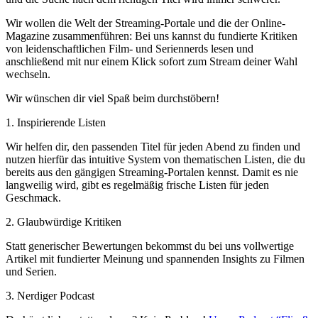
Wir wollen die Welt der Streaming-Portale und die der Online-
Magazine zusammenführen: Bei uns kannst du fundierte Kritiken
von leidenschaftlichen Film- und Seriennerds lesen und
anschließend mit nur einem Klick sofort zum Stream deiner Wahl
wechseln.
Wir wünschen dir viel Spaß beim durchstöbern!
1. Inspirierende Listen
Wir helfen dir, den passenden Titel für jeden Abend zu finden und
nutzen hierfür das intuitive System von thematischen Listen, die du
bereits aus den gängigen Streaming-Portalen kennst. Damit es nie
langweilig wird, gibt es regelmäßig frische Listen für jeden
Geschmack.
2. Glaubwürdige Kritiken
Statt generischer Bewertungen bekommst du bei uns vollwertige
Artikel mit fundierter Meinung und spannenden Insights zu Filmen
und Serien.
3. Nerdiger Podcast