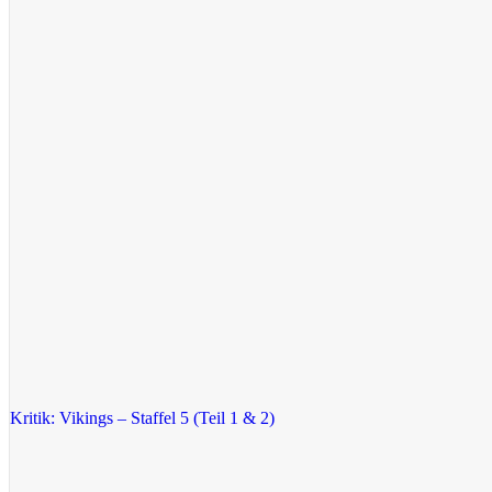
Kritik: Vikings – Staffel 5 (Teil 1 & 2)