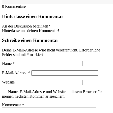
0
Kommentare
Hinterlasse einen Kommentar
An der Diskussion beteiligen?
Hinterlasse uns deinen Kommentar!
Schreibe einen Kommentar
Deine E-Mail-Adresse wird nicht veröffentlicht.
Erforderliche
Felder sind mit
*
markiert
Name
*
E-Mail-Adresse
*
Website
Name, E-Mail-Adresse und Website in diesem Browser für
meinen nächsten Kommentar speichern.
Kommentar
*