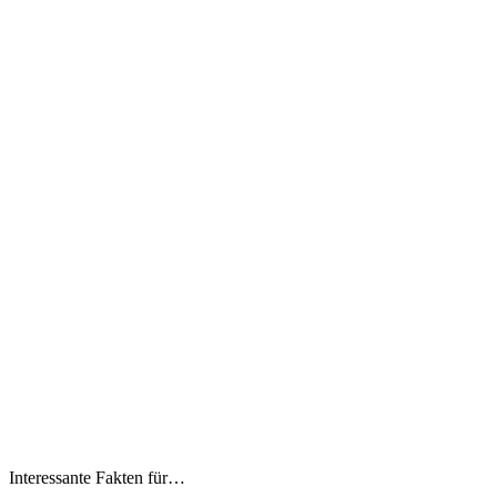
Interessante Fakten für…