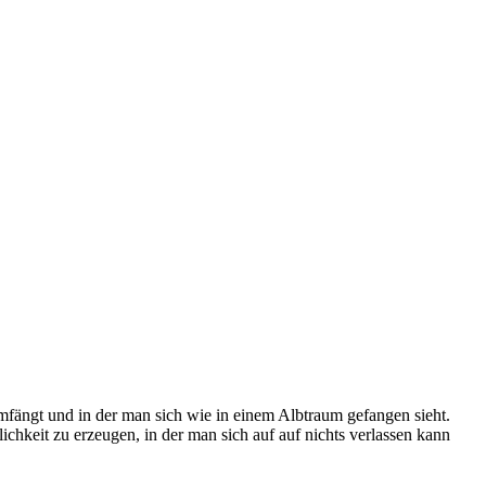
umfängt und in der man sich wie in einem Albtraum gefangen sieht.
ichkeit zu erzeugen, in der man sich auf auf nichts verlassen kann