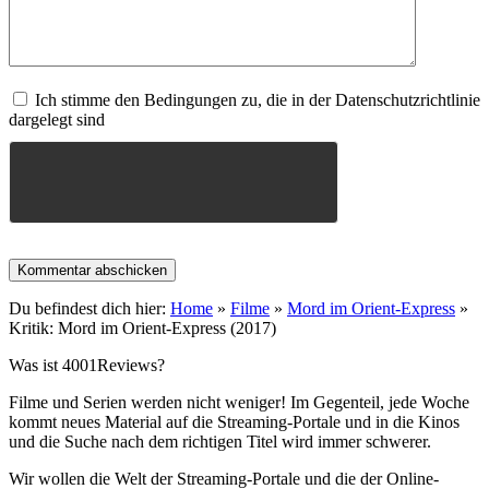
Ich stimme den Bedingungen zu, die in der Datenschutzrichtlinie
dargelegt sind
Du befindest dich hier:
Home
»
Filme
»
Mord im Orient-Express
»
Kritik: Mord im Orient-Express (2017)
Was ist 4001Reviews?
Filme und Serien werden nicht weniger! Im Gegenteil, jede Woche
kommt neues Material auf die Streaming-Portale und in die Kinos
und die Suche nach dem richtigen Titel wird immer schwerer.
Wir wollen die Welt der Streaming-Portale und die der Online-