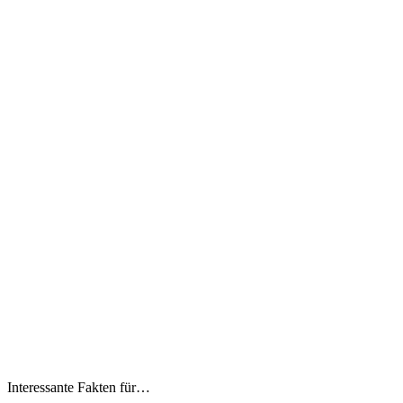
Interessante Fakten für…