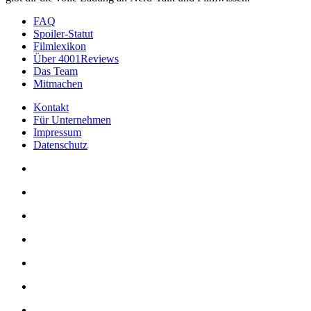
FAQ
Spoiler-Statut
Filmlexikon
Über 4001Reviews
Das Team
Mitmachen
Kontakt
Für Unternehmen
Impressum
Datenschutz