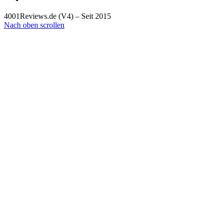
4001Reviews.de (V4) – Seit 2015
Nach oben scrollen