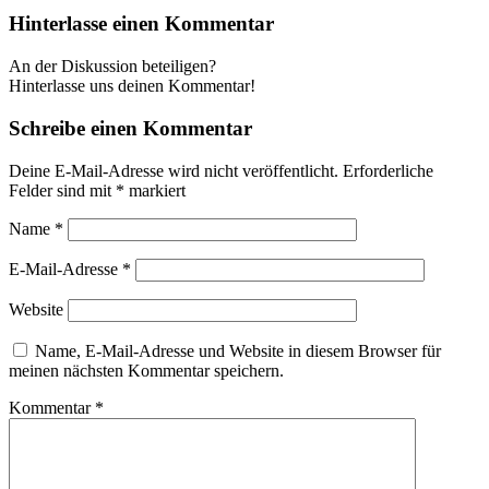
Hinterlasse einen Kommentar
An der Diskussion beteiligen?
Hinterlasse uns deinen Kommentar!
Schreibe einen Kommentar
Deine E-Mail-Adresse wird nicht veröffentlicht.
Erforderliche
Felder sind mit
*
markiert
Name
*
E-Mail-Adresse
*
Website
Name, E-Mail-Adresse und Website in diesem Browser für
meinen nächsten Kommentar speichern.
Kommentar
*