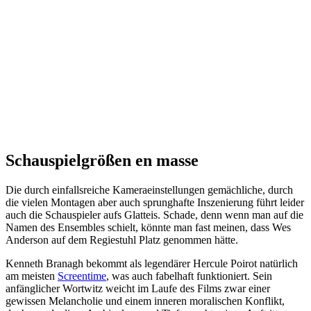
Schauspielgrößen en masse
Die durch einfallsreiche Kameraeinstellungen gemächliche, durch
die vielen Montagen aber auch sprunghafte Inszenierung führt leider
auch die Schauspieler aufs Glatteis. Schade, denn wenn man auf die
Namen des Ensembles schielt, könnte man fast meinen, dass Wes
Anderson auf dem Regiestuhl Platz genommen hätte.
Kenneth Branagh bekommt als legendärer Hercule Poirot natürlich
am meisten
Screentime
, was auch fabelhaft funktioniert. Sein
anfänglicher Wortwitz weicht im Laufe des Films zwar einer
gewissen Melancholie und einem inneren moralischen Konflikt,