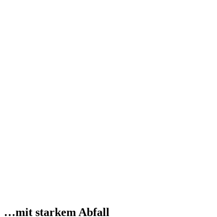
…mit starkem Abfall