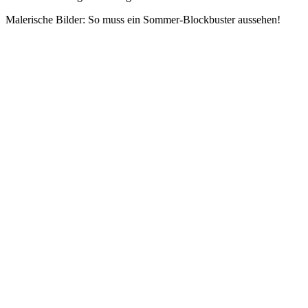
Malerische Bilder: So muss ein Sommer-Blockbuster aussehen!