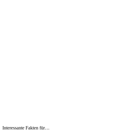
Interessante Fakten für…