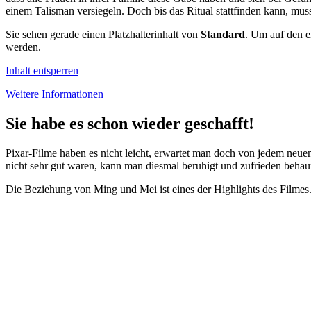
einem Talisman versiegeln. Doch bis das Ritual stattfinden kann, mus
Sie sehen gerade einen Platzhalterinhalt von
Standard
. Um auf den ei
werden.
Inhalt entsperren
Weitere Informationen
Sie habe es schon wieder geschafft!
Pixar-Filme haben es nicht leicht, erwartet man doch von jedem neu
nicht sehr gut waren, kann man diesmal beruhigt und zufrieden beha
Die Beziehung von Ming und Mei ist eines der Highlights des Filmes