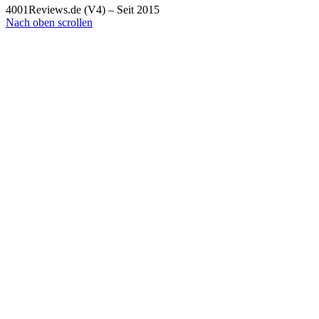
4001Reviews.de (V4) – Seit 2015
Nach oben scrollen