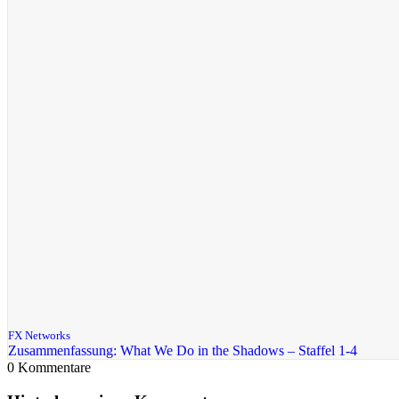
FX Networks
Zusammenfassung: What We Do in the Shadows – Staffel 1-4
0
Kommentare