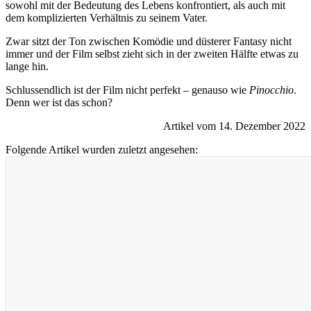
sowohl mit der Bedeutung des Lebens konfrontiert, als auch mit
dem komplizierten Verhältnis zu seinem Vater.
Zwar sitzt der Ton zwischen Komödie und düsterer Fantasy nicht
immer und der Film selbst zieht sich in der zweiten Hälfte etwas zu
lange hin.
Schlussendlich ist der Film nicht perfekt – genauso wie
Pinocchio
.
Denn wer ist das schon?
Artikel vom 14. Dezember 2022
Folgende Artikel wurden zuletzt angesehen: