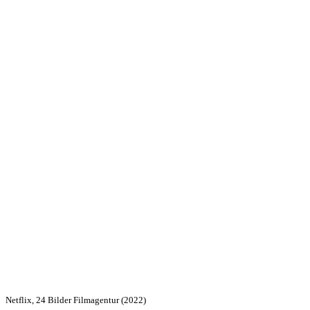
Netflix, 24 Bilder Filmagentur (2022)