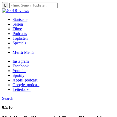
Startseite
Serien
Filme
Podcasts
Toplisten
Specials
Menü
Menü
Instagram
Facebook
Youtube
Spotify
Apple_podcast
Google_podcast
Letterboxd
Search
8.5
/10