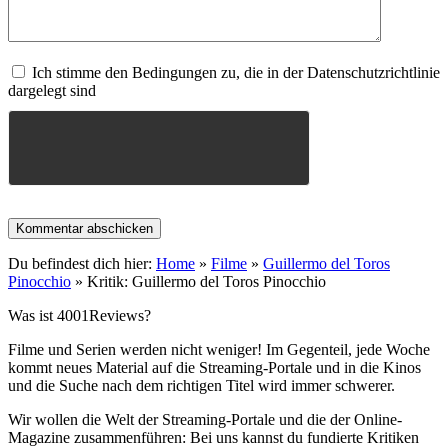
Ich stimme den Bedingungen zu, die in der Datenschutzrichtlinie
dargelegt sind
Du befindest dich hier:
Home
»
Filme
»
Guillermo del Toros
Pinocchio
»
Kritik: Guillermo del Toros Pinocchio
Was ist 4001Reviews?
Filme und Serien werden nicht weniger! Im Gegenteil, jede Woche
kommt neues Material auf die Streaming-Portale und in die Kinos
und die Suche nach dem richtigen Titel wird immer schwerer.
Wir wollen die Welt der Streaming-Portale und die der Online-
Magazine zusammenführen: Bei uns kannst du fundierte Kritiken