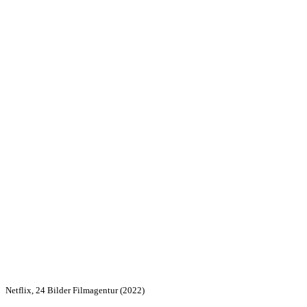
Netflix, 24 Bilder Filmagentur (2022)