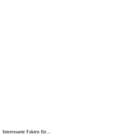
Interessante Fakten für…