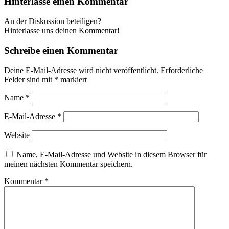
Hinterlasse einen Kommentar
An der Diskussion beteiligen?
Hinterlasse uns deinen Kommentar!
Schreibe einen Kommentar
Deine E-Mail-Adresse wird nicht veröffentlicht.
Erforderliche
Felder sind mit
*
markiert
Name
*
E-Mail-Adresse
*
Website
Name, E-Mail-Adresse und Website in diesem Browser für
meinen nächsten Kommentar speichern.
Kommentar
*