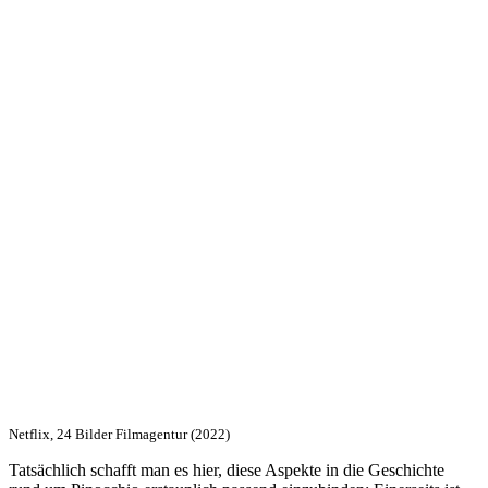
Netflix, 24 Bilder Filmagentur (2022)
Tatsächlich schafft man es hier, diese Aspekte in die Geschichte