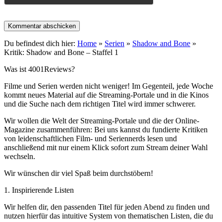
Du befindest dich hier:
Home
»
Serien
»
Shadow and Bone
»
Kritik: Shadow and Bone – Staffel 1
Was ist 4001Reviews?
Filme und Serien werden nicht weniger! Im Gegenteil, jede Woche
kommt neues Material auf die Streaming-Portale und in die Kinos
und die Suche nach dem richtigen Titel wird immer schwerer.
Wir wollen die Welt der Streaming-Portale und die der Online-
Magazine zusammenführen: Bei uns kannst du fundierte Kritiken
von leidenschaftlichen Film- und Seriennerds lesen und
anschließend mit nur einem Klick sofort zum Stream deiner Wahl
wechseln.
Wir wünschen dir viel Spaß beim durchstöbern!
1. Inspirierende Listen
Wir helfen dir, den passenden Titel für jeden Abend zu finden und
nutzen hierfür das intuitive System von thematischen Listen, die du