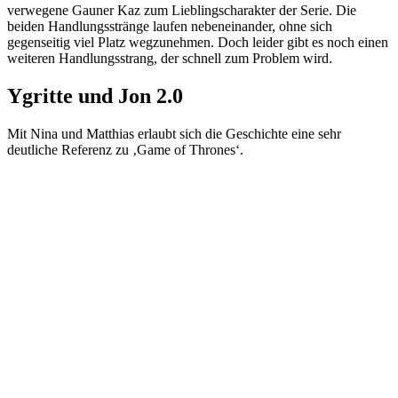
verwegene Gauner Kaz zum Lieblingscharakter der Serie. Die
beiden Handlungsstränge laufen nebeneinander, ohne sich
gegenseitig viel Platz wegzunehmen. Doch leider gibt es noch einen
weiteren Handlungsstrang, der schnell zum Problem wird.
Ygritte und Jon 2.0
Mit Nina und Matthias erlaubt sich die Geschichte eine sehr
deutliche Referenz zu ‚Game of Thrones‘.