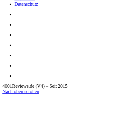
Datenschutz
4001Reviews.de (V4) – Seit 2015
Nach oben scrollen