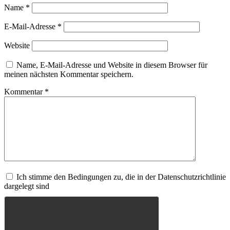
Name
*
E-Mail-Adresse
*
Website
Name, E-Mail-Adresse und Website in diesem Browser für
meinen nächsten Kommentar speichern.
Kommentar
*
Ich stimme den Bedingungen zu, die in der Datenschutzrichtlinie
dargelegt sind