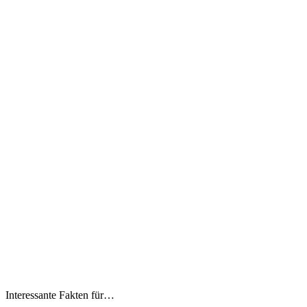
Interessante Fakten für…