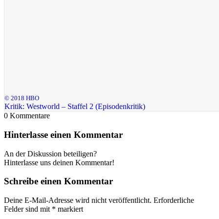
© 2018 HBO
Kritik: Westworld – Staffel 2 (Episodenkritik)
0
Kommentare
Hinterlasse einen Kommentar
An der Diskussion beteiligen?
Hinterlasse uns deinen Kommentar!
Schreibe einen Kommentar
Deine E-Mail-Adresse wird nicht veröffentlicht.
Erforderliche
Felder sind mit
*
markiert