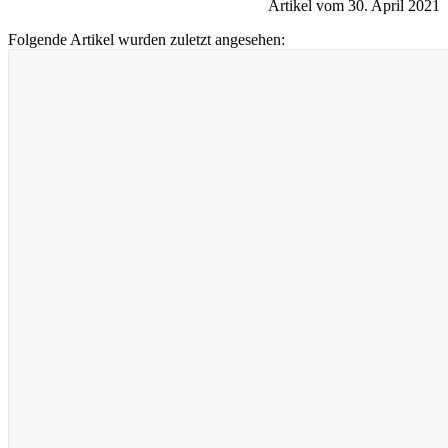
Artikel vom 30. April 2021
Folgende Artikel wurden zuletzt angesehen: