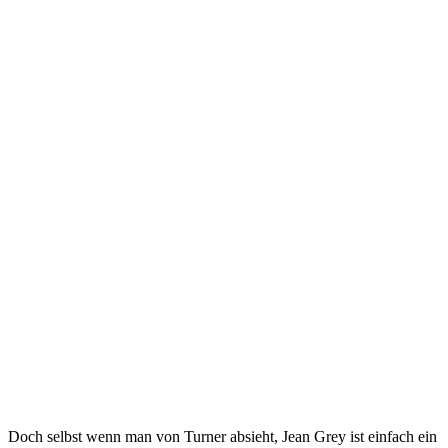
Doch selbst wenn man von Turner absieht, Jean Grey ist einfach ein