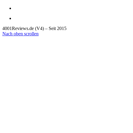
4001Reviews.de (V4) – Seit 2015
Nach oben scrollen