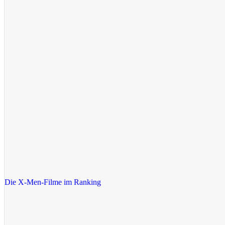
Die X-Men-Filme im Ranking