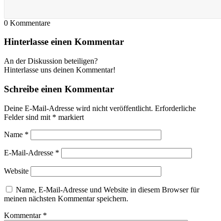
0
Kommentare
Hinterlasse einen Kommentar
An der Diskussion beteiligen?
Hinterlasse uns deinen Kommentar!
Schreibe einen Kommentar
Deine E-Mail-Adresse wird nicht veröffentlicht.
Erforderliche
Felder sind mit
*
markiert
Name
*
E-Mail-Adresse
*
Website
Name, E-Mail-Adresse und Website in diesem Browser für
meinen nächsten Kommentar speichern.
Kommentar
*