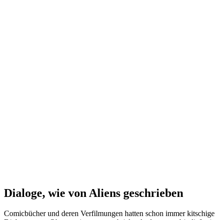
Dialoge, wie von Aliens geschrieben
Comicbücher und deren Verfilmungen hatten schon immer kitschige