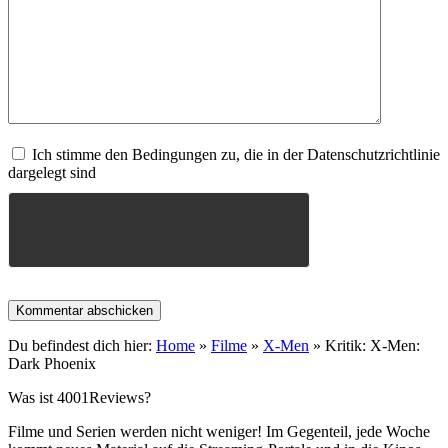
Ich stimme den Bedingungen zu, die in der Datenschutzrichtlinie
dargelegt sind
Du befindest dich hier:
Home
»
Filme
»
X-Men
»
Kritik: X-Men:
Dark Phoenix
Was ist 4001Reviews?
Filme und Serien werden nicht weniger! Im Gegenteil, jede Woche