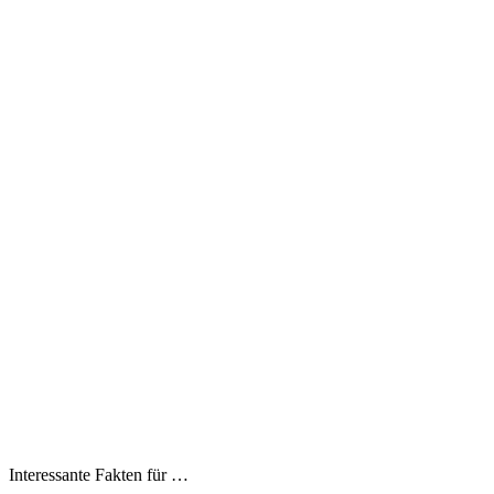
Interessante Fakten für …