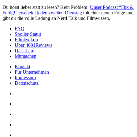
Du hörst lieber statt zu lesen? Kein Problem!
Unser Podcast “Flix &
Fertig!” erscheint jeden zweiten Dienstag
mit einer neuen Folge und
gibt dir die volle Ladung an Nerd-Talk und Filmwissen.
FAQ
Spoiler-Statut
Filmlexikon
Über 4001Reviews
Das Team
Mitmachen
Kontakt
Für Unternehmen
Impressum
Datenschutz