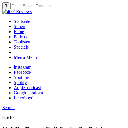
Startseite
Serien
Filme
Podcasts
Toplisten
Specials
Menü
Menü
Instagram
Facebook
Youtube
Spotify
Apple_podcast
Google_podcast
Letterboxd
Search
8.5
/10