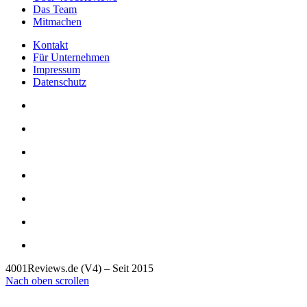
Das Team
Mitmachen
Kontakt
Für Unternehmen
Impressum
Datenschutz
4001Reviews.de (V4) – Seit 2015
Nach oben scrollen