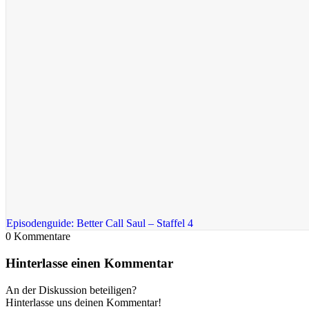
Episodenguide: Better Call Saul – Staffel 4
0
Kommentare
Hinterlasse einen Kommentar
An der Diskussion beteiligen?
Hinterlasse uns deinen Kommentar!