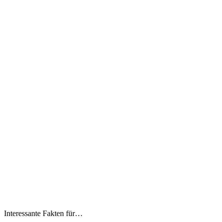
Interessante Fakten für…