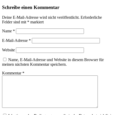
Schreibe einen Kommentar
Deine E-Mail-Adresse wird nicht veröffentlicht.
Erforderliche
Felder sind mit
*
markiert
Name
*
E-Mail-Adresse
*
Website
Name, E-Mail-Adresse und Website in diesem Browser für
meinen nächsten Kommentar speichern.
Kommentar
*