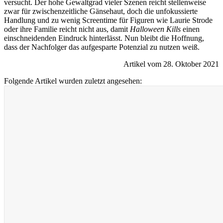
versucht. Der hohe Gewaltgrad vieler Szenen reicht stellenweise
zwar für zwischenzeitliche Gänsehaut, doch die unfokussierte
Handlung und zu wenig Screentime für Figuren wie Laurie Strode
oder ihre Familie reicht nicht aus, damit
Halloween Kills
einen
einschneidenden Eindruck hinterlässt. Nun bleibt die Hoffnung,
dass der Nachfolger das aufgesparte Potenzial zu nutzen weiß.
Artikel vom 28. Oktober 2021
Folgende Artikel wurden zuletzt angesehen: