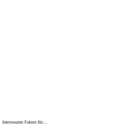
Interessante Fakten für…