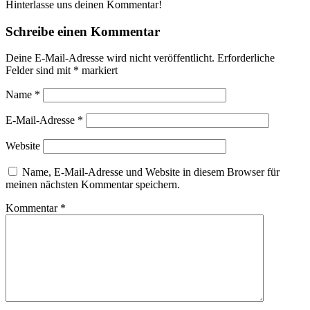
Hinterlasse uns deinen Kommentar!
Schreibe einen Kommentar
Deine E-Mail-Adresse wird nicht veröffentlicht.
Erforderliche
Felder sind mit
*
markiert
Name
*
E-Mail-Adresse
*
Website
Name, E-Mail-Adresse und Website in diesem Browser für
meinen nächsten Kommentar speichern.
Kommentar
*