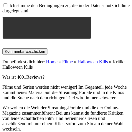
Ich stimme den Bedingungen zu, die in der Datenschutzrichtlinie
dargelegt sind
Du befindest dich hier:
Home
»
Filme
»
Halloween Kills
»
Kritik:
Halloween Kills
Was ist 4001Reviews?
Filme und Serien werden nicht weniger! Im Gegenteil, jede Woche
kommt neues Material auf die Streaming-Portale und in die Kinos
und die Suche nach dem richtigen Titel wird immer schwerer.
Wir wollen die Welt der Streaming-Portale und die der Online-
Magazine zusammenführen: Bei uns kannst du fundierte Kritiken
von leidenschaftlichen Film- und Seriennerds lesen und
anschließend mit nur einem Klick sofort zum Stream deiner Wahl
wechseln.