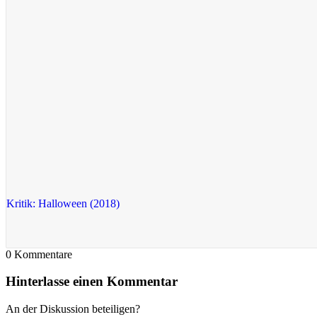
Kritik: Halloween (2018)
0
Kommentare
Hinterlasse einen Kommentar
An der Diskussion beteiligen?