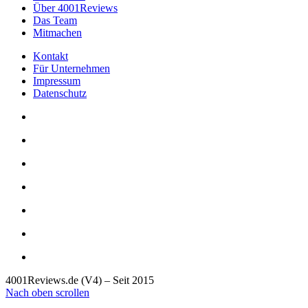
Über 4001Reviews
Das Team
Mitmachen
Kontakt
Für Unternehmen
Impressum
Datenschutz
4001Reviews.de (V4) – Seit 2015
Nach oben scrollen