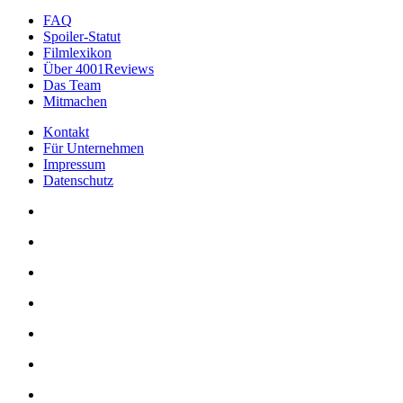
FAQ
Spoiler-Statut
Filmlexikon
Über 4001Reviews
Das Team
Mitmachen
Kontakt
Für Unternehmen
Impressum
Datenschutz