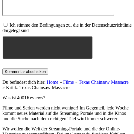
Ich stimme den Bedingungen zu, die in der Datenschutzrichtlinie
dargelegt sind
Du befindest dich hier:
Home
»
Filme
»
Texas Chainsaw Massacre
»
Kritik: Texas Chainsaw Massacre
Was ist 4001Reviews?
Filme und Serien werden nicht weniger! Im Gegenteil, jede Woche
kommt neues Material auf die Streaming-Portale und in die Kinos
und die Suche nach dem richtigen Titel wird immer schwerer.
Wir wollen die Welt der Streaming-Portale und die der Online-