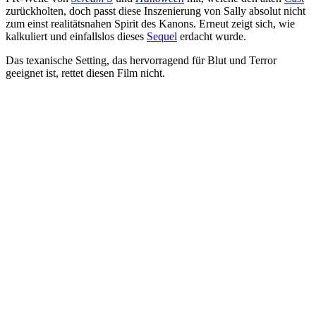
zurückholten, doch passt diese Inszenierung von Sally absolut nicht
zum einst realitätsnahen Spirit des Kanons. Erneut zeigt sich, wie
kalkuliert und einfallslos dieses
Sequel
erdacht wurde.
Das texanische Setting, das hervorragend für Blut und Terror
geeignet ist, rettet diesen Film nicht.