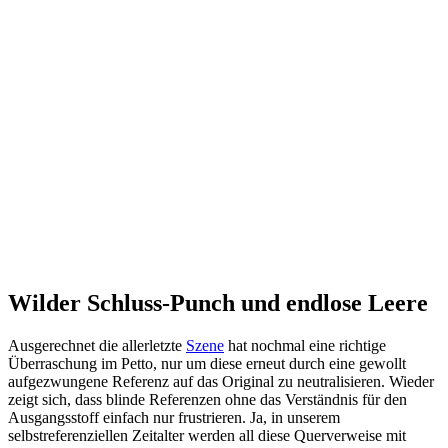
Wilder Schluss-Punch und endlose Leere
Ausgerechnet die allerletzte
Szene
hat nochmal eine richtige
Überraschung im Petto, nur um diese erneut durch eine gewollt
aufgezwungene Referenz auf das Original zu neutralisieren. Wieder
zeigt sich, dass blinde Referenzen ohne das Verständnis für den
Ausgangsstoff einfach nur frustrieren. Ja, in unserem
selbstreferenziellen Zeitalter werden all diese Querverweise mit