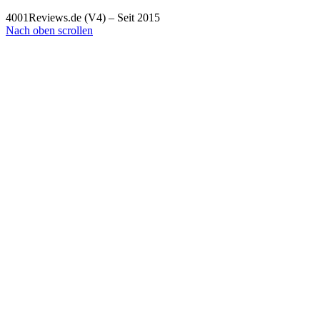
4001Reviews.de (V4) – Seit 2015
Nach oben scrollen