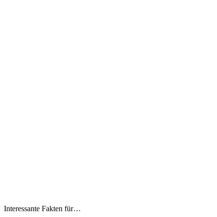
Interessante Fakten für…