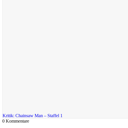
Kritik: Chainsaw Man – Staffel 1
0
Kommentare