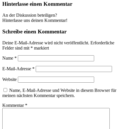
Hinterlasse einen Kommentar
An der Diskussion beteiligen?
Hinterlasse uns deinen Kommentar!
Schreibe einen Kommentar
Deine E-Mail-Adresse wird nicht veröffentlicht.
Erforderliche
Felder sind mit
*
markiert
Name
*
E-Mail-Adresse
*
Website
Name, E-Mail-Adresse und Website in diesem Browser für
meinen nächsten Kommentar speichern.
Kommentar
*