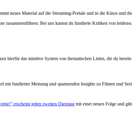
mmt neues Material auf die Streaming-Portale und in die Kinos und die
ne zusammenführen: Bei uns kannst du fundierte Kritiken von leidensc
zen hierfür das intuitive System von thematischen Listen, die du berei
el mit fundierter Meinung und spannenden Insights zu Filmen und Seri
ertig!” erscheint jeden zweiten Dienstag
mit einer neuen Folge und gib