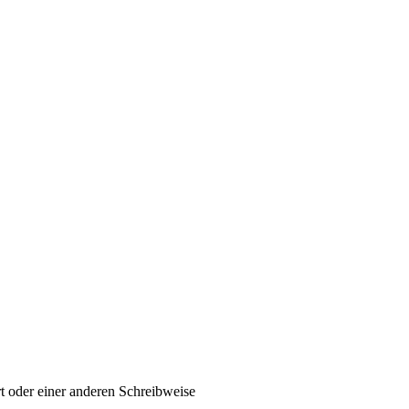
t oder einer anderen Schreibweise