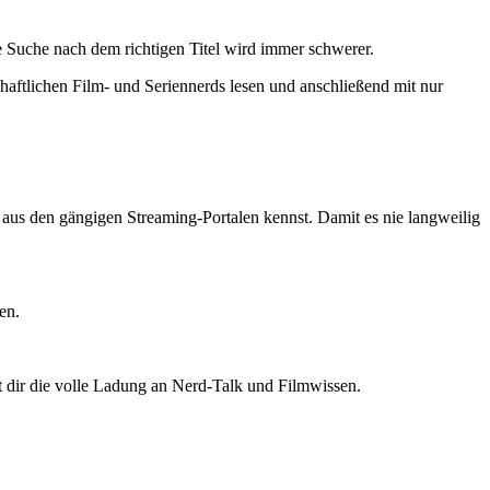
 Suche nach dem richtigen Titel wird immer schwerer.
haftlichen Film- und Seriennerds lesen und anschließend mit nur
ts aus den gängigen Streaming-Portalen kennst. Damit es nie langweilig
en.
t dir die volle Ladung an Nerd-Talk und Filmwissen.