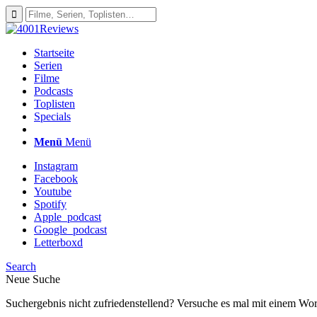
Startseite
Serien
Filme
Podcasts
Toplisten
Specials
Menü
Menü
Instagram
Facebook
Youtube
Spotify
Apple_podcast
Google_podcast
Letterboxd
Search
Neue Suche
Suchergebnis nicht zufriedenstellend? Versuche es mal mit einem Wor