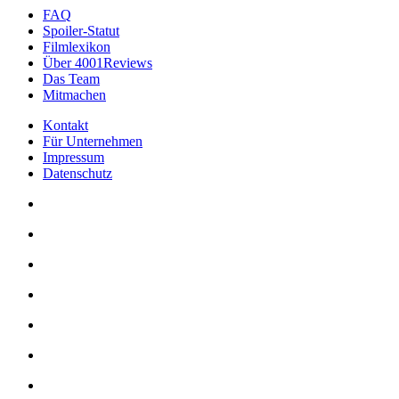
FAQ
Spoiler-Statut
Filmlexikon
Über 4001Reviews
Das Team
Mitmachen
Kontakt
Für Unternehmen
Impressum
Datenschutz