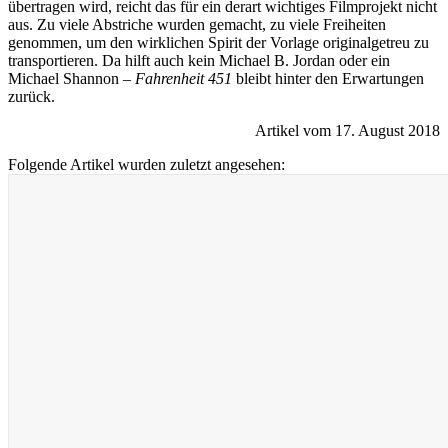
übertragen wird, reicht das für ein derart wichtiges Filmprojekt nicht
aus. Zu viele Abstriche wurden gemacht, zu viele Freiheiten
genommen, um den wirklichen Spirit der Vorlage originalgetreu zu
transportieren. Da hilft auch kein Michael B. Jordan oder ein
Michael Shannon –
Fahrenheit 451
bleibt hinter den Erwartungen
zurück.
Artikel vom 17. August 2018
Folgende Artikel wurden zuletzt angesehen: