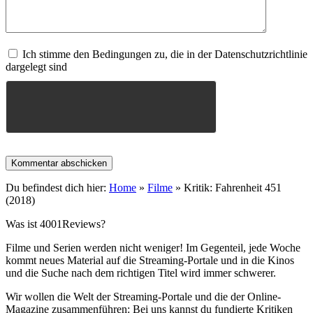
Ich stimme den Bedingungen zu, die in der Datenschutzrichtlinie
dargelegt sind
Du befindest dich hier:
Home
»
Filme
»
Kritik: Fahrenheit 451
(2018)
Was ist 4001Reviews?
Filme und Serien werden nicht weniger! Im Gegenteil, jede Woche
kommt neues Material auf die Streaming-Portale und in die Kinos
und die Suche nach dem richtigen Titel wird immer schwerer.
Wir wollen die Welt der Streaming-Portale und die der Online-
Magazine zusammenführen: Bei uns kannst du fundierte Kritiken