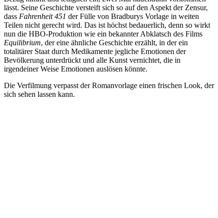
lässt. Seine Geschichte versteift sich so auf den Aspekt der Zensur,
dass
Fahrenheit 451
der Fülle von Bradburys Vorlage in weiten
Teilen nicht gerecht wird. Das ist höchst bedauerlich, denn so wirkt
nun die HBO-Produktion wie ein bekannter Abklatsch des Films
Equilibrium
, der eine ähnliche Geschichte erzählt, in der ein
totalitärer Staat durch Medikamente jegliche Emotionen der
Bevölkerung unterdrückt und alle Kunst vernichtet, die in
irgendeiner Weise Emotionen auslösen könnte.
Die Verfilmung verpasst der Romanvorlage einen frischen Look, der
sich sehen lassen kann.