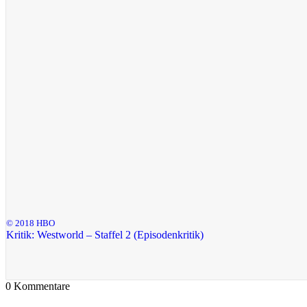
© 2018 HBO
Kritik: Westworld – Staffel 2 (Episodenkritik)
0
Kommentare