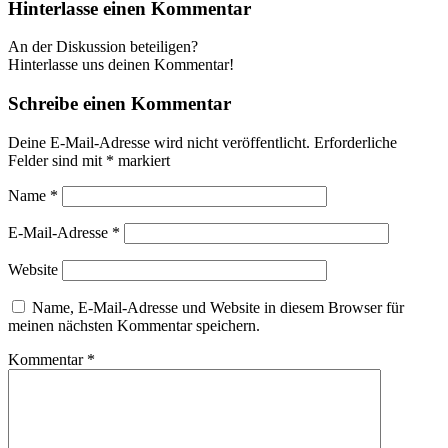
Hinterlasse einen Kommentar
An der Diskussion beteiligen?
Hinterlasse uns deinen Kommentar!
Schreibe einen Kommentar
Deine E-Mail-Adresse wird nicht veröffentlicht.
Erforderliche
Felder sind mit
*
markiert
Name
*
E-Mail-Adresse
*
Website
Name, E-Mail-Adresse und Website in diesem Browser für
meinen nächsten Kommentar speichern.
Kommentar
*