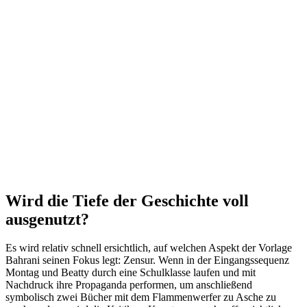
Wird die Tiefe der Geschichte voll
ausgenutzt?
Es wird relativ schnell ersichtlich, auf welchen Aspekt der Vorlage
Bahrani seinen Fokus legt: Zensur. Wenn in der Eingangssequenz
Montag und Beatty durch eine Schulklasse laufen und mit
Nachdruck ihre Propaganda performen, um anschließend
symbolisch zwei Bücher mit dem Flammenwerfer zu Asche zu