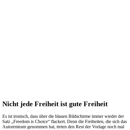
Nicht jede Freiheit ist gute Freiheit
Es ist ironisch, dass über die blauen Bildschirme immer wieder der
Satz „Freedom is Choice“ flackert. Denn die Freiheiten, die sich das
Autorenteam genommen hat, treten den Rest der Vorlage noch mal