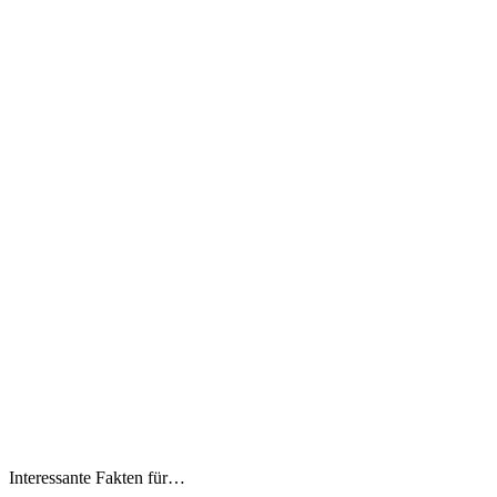
Interessante Fakten für…