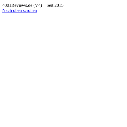
4001Reviews.de (V4) – Seit 2015
Nach oben scrollen