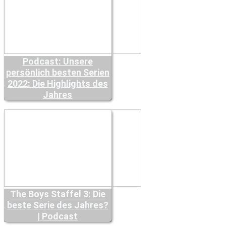
Podcast: Unsere
persönlich besten Serien
2022: Die Highlights des
Jahres
The Boys Staffel 3: Die
beste Serie des Jahres?
| Podcast