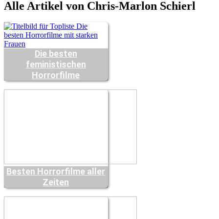
Alle Artikel von Chris-Marlon Schierl
Die besten
feministischen
Horrorfilme
Besten Horrorfilme aller
Zeiten