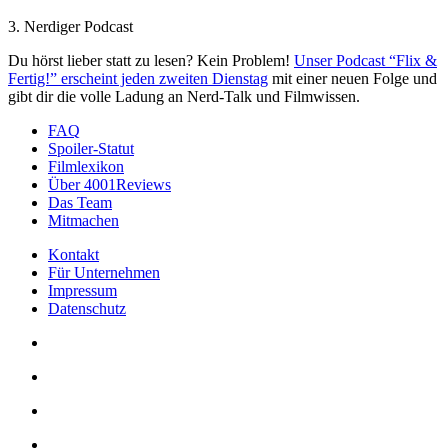
3. Nerdiger Podcast
Du hörst lieber statt zu lesen? Kein Problem!
Unser Podcast “Flix &
Fertig!” erscheint jeden zweiten Dienstag
mit einer neuen Folge und
gibt dir die volle Ladung an Nerd-Talk und Filmwissen.
FAQ
Spoiler-Statut
Filmlexikon
Über 4001Reviews
Das Team
Mitmachen
Kontakt
Für Unternehmen
Impressum
Datenschutz