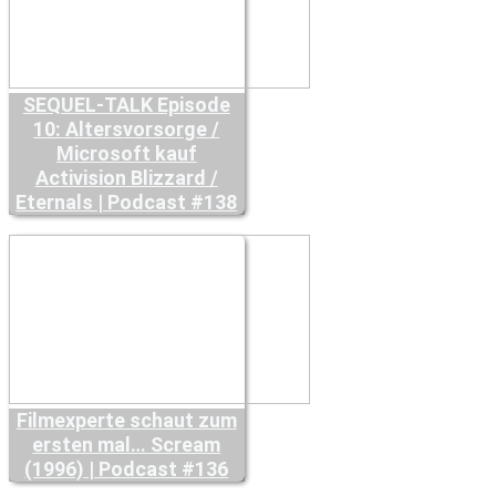
SEQUEL-TALK Episode
10: Altersvorsorge /
Microsoft kauf
Activision Blizzard /
Eternals | Podcast #138
Filmexperte schaut zum
ersten mal… Scream
(1996) | Podcast #136