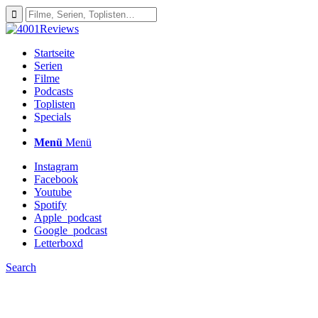
Startseite
Serien
Filme
Podcasts
Toplisten
Specials
Menü
Menü
Instagram
Facebook
Youtube
Spotify
Apple_podcast
Google_podcast
Letterboxd
Search