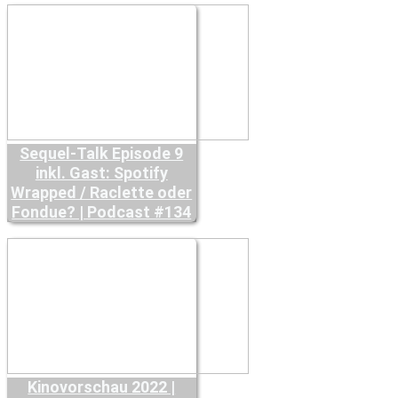
Sequel-Talk Episode 9
inkl. Gast: Spotify
Wrapped / Raclette oder
Fondue? | Podcast #134
Kinovorschau 2022 |