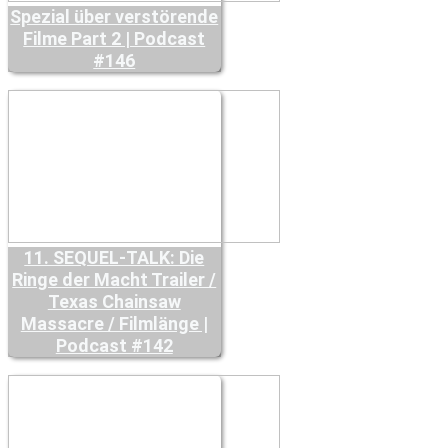
Spezial über verstörende
Filme Part 2 | Podcast
#146
11. SEQUEL-TALK: Die
Ringe der Macht Trailer /
Texas Chainsaw
Massacre / Filmlänge |
Podcast #142