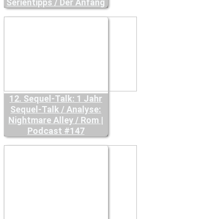
Serientipps / Der Anfang
12. Sequel-Talk: 1 Jahr
Sequel-Talk / Analyse:
Nightmare Alley / Rom |
Podcast #147