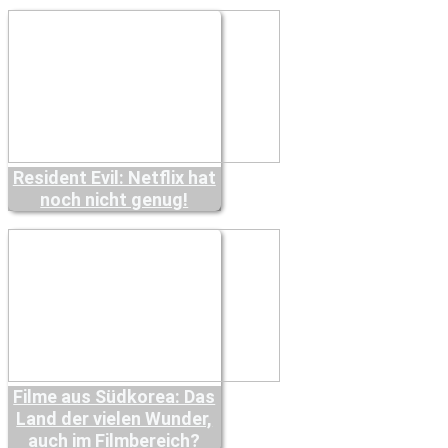
Resident Evil: Netflix hat
noch nicht genug!
Filme aus Südkorea: Das
Land der vielen Wunder,
auch im Filmbereich?