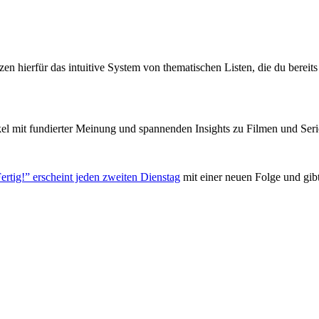
zen hierfür das intuitive System von thematischen Listen, die du berei
el mit fundierter Meinung und spannenden Insights zu Filmen und Seri
ertig!” erscheint jeden zweiten Dienstag
mit einer neuen Folge und gib