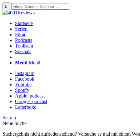
Startseite
Serien
Filme
Podcasts
Toplisten
Specials
Menü
Menü
Instagram
Facebook
Youtube
Spotify
Apple_podcast
Google_podcast
Letterboxd
Search
Neue Suche
Suchergebnis nicht zufriedenstellend? Versuche es mal mit einem Wor