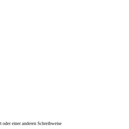
t oder einer anderen Schreibweise