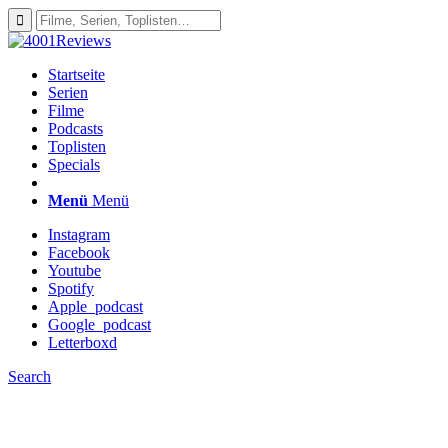
Startseite
Serien
Filme
Podcasts
Toplisten
Specials
Menü
Menü
Instagram
Facebook
Youtube
Spotify
Apple_podcast
Google_podcast
Letterboxd
Search